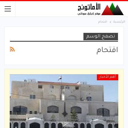
الرئيسية
اقتحام
تصفح الوسم
اقتحام
أهم الأخبار