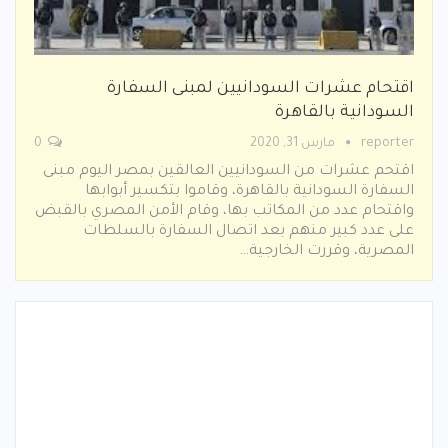
اقتحام عشرات السودانيين لمبنى السفارة
السودانية بالقاهرة
reporter
مارس 31, 2020
0
اقتحم عشرات من السودانيين العالقين بمصر اليوم مبنى
السفارة السودانية بالقاهرة، وقاموا بتكسير أبوابها
واقتحام عدد من المكاتب بها، وقام الأمن المصري بالقبض
على عدد كبير منهم بعد اتصال السفارة بالسلطات
المصرية، وقررت الخارجية…