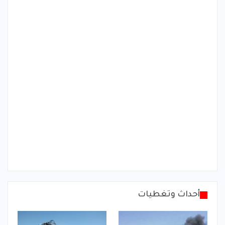
أحداث وتغطيات