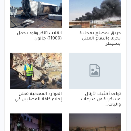
حريق بمصنع بمحلية
انقلاب تانكر وقود يحمل
بحري والدفاع المدني
(11000) جالون
يسيطر
تواجدأ كثيف لأرتال
الموارد المعدنية تعلن
عسكرية من مدرعات
إجلاء كافة المصابين في…
واليات…