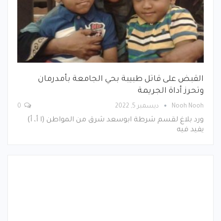
القبض على قاتل طبيبة بحي الجامعة بأمدرمان
وتحرز أداة الجريمة
Nooh Nooh
ديسمبر 5, 2022
0
ورد بلاغ لقسم شرطة ابوسعد شرق من المواطن (ا أ، أ)
يفيد فيه