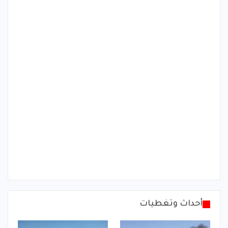
أحداث وتغطيات