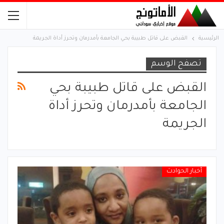
الرئيسية
القبض على قاتل طبيبة بحي الجامعة بأمدرمان وتحرز أداة الجريمة
تصفح الوسم
القبض على قاتل طبيبة بحي
الجامعة بأمدرمان وتحرز أداة
الجريمة
أخبار الحوادث