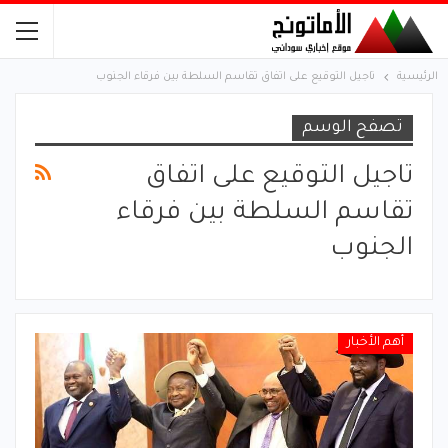
الرئيسية
تاجيل التوقيع على اتفاق تقاسم السلطة بين فرقاء الجنوب
تصفح الوسم
تاجيل التوقيع على اتفاق
تقاسم السلطة بين فرقاء
الجنوب
أهم الأخبار