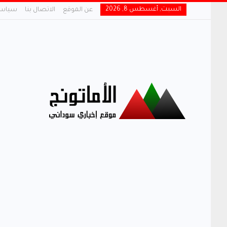
السبت, أغسطس 8, 2026
عن الموقع
الاتصال بنا
سياسة