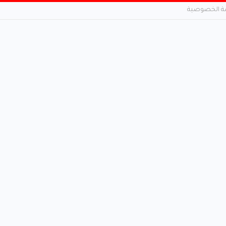
 الخصوصية