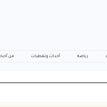
رياضة
أحداث وتغطيات
من أخبار