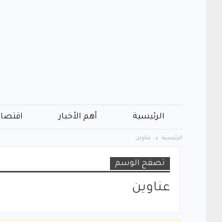
الرئيسية
أهم الأخبار
اقتصاد
الرئيسية
عناوين
تصفح الوسم
عناوين