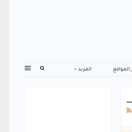
 المواقع
المزيد