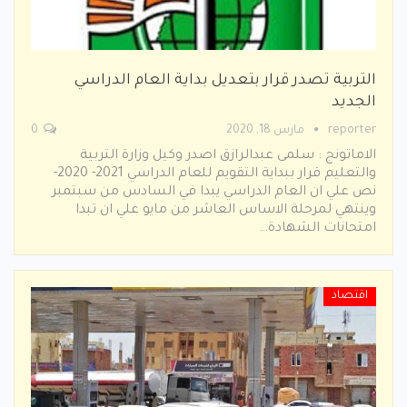
التربية تصدر قرار بتعديل بداية العام الدراسي
الجديد
reporter
مارس 18, 2020
0
الاماتونج : سلمى عبدالرازق اصدر وكيل وزارة التربية
والتعليم قرار ببداية التقويم للعام الدراسي 2021- 2020-
نص علي ان العام الدراسي يبدا في السادس من سبتمبر
وينتهي لمرحلة الاساس العاشر من مايو علي ان تبدا
امتحانات الشهادة…
اقتصاد