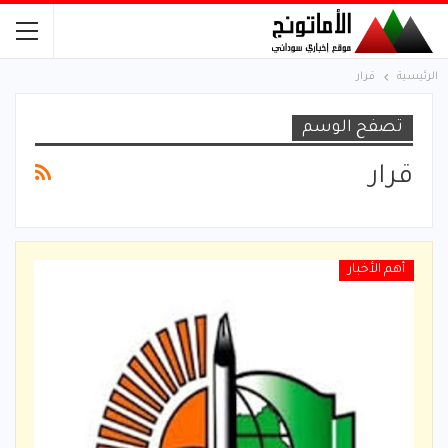
الرئيسية
قرار
تصفح الوسم
قرار
أهم الأخبار