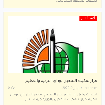
كشفت صحيفة السياسة…
أهم الأخبار
قرار تفكيك التمكين بوزارة التربية والتعليم
reporter
يناير 9, 2020
0
اصدرت وكيل وزارة التربية والتعليم تماضر الطريفي عوض
الكريم قرارا بتفكيك التمكين بالوزارة.جريدة التيار