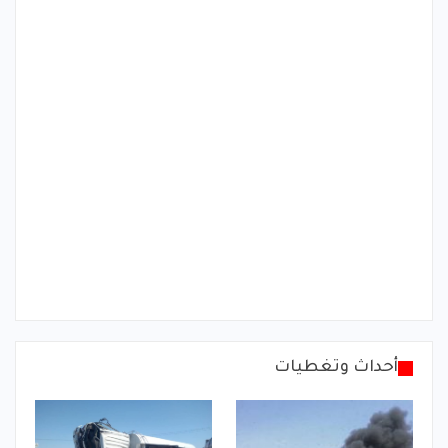
أحداث وتغطيات