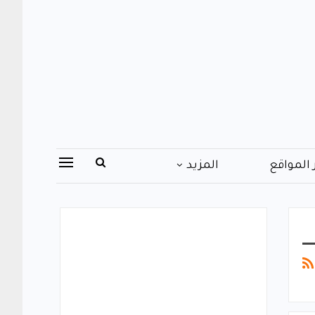
 المواقع
المزيد