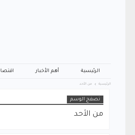
الرئيسية
أهم الأخبار
اقتصاد
الرئيسية
من الأحد
تصفح الوسم
من الأحد