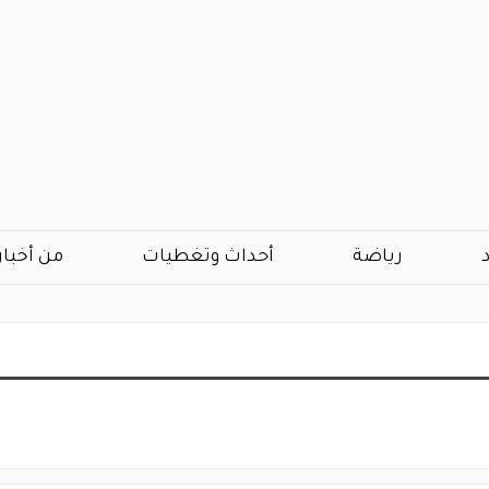
رياضة
أحداث وتغطيات
من أخبار