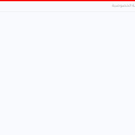
 الخصوصية