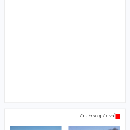
أحداث وتغطيات