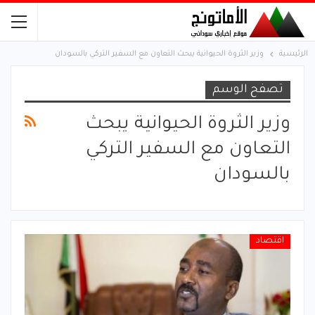
الرئيسية
وزير الثروة الحيوانية يبحث التعاون مع السفير التركي بالسودان
تصفح الوسم
وزير الثروة الحيوانية يبحث
التعاون مع السفير التركي
بالسودان
اقتصاد