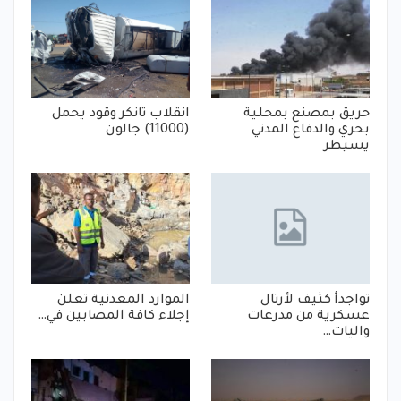
حريق بمصنع بمحلية
انقلاب تانكر وقود يحمل
بحري والدفاع المدني
(11000) جالون
يسيطر
تواجدأ كثيف لأرتال
الموارد المعدنية تعلن
عسكرية من مدرعات
إجلاء كافة المصابين في…
واليات…