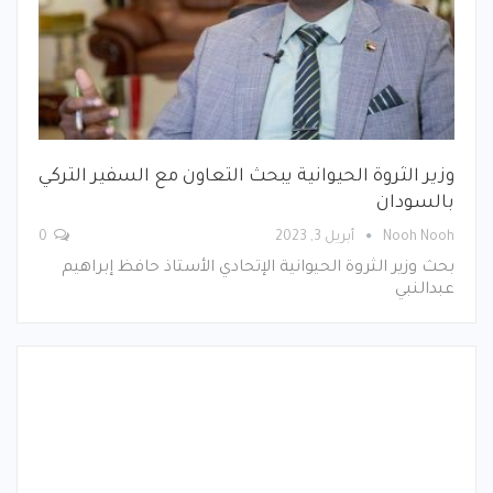
وزير الثروة الحيوانية يبحث التعاون مع السفير التركي
بالسودان
Nooh Nooh
أبريل 3, 2023
0
بحث وزير الثروة الحيوانية الإتحادي الأستاذ حافظ إبراهيم
عبدالنبي