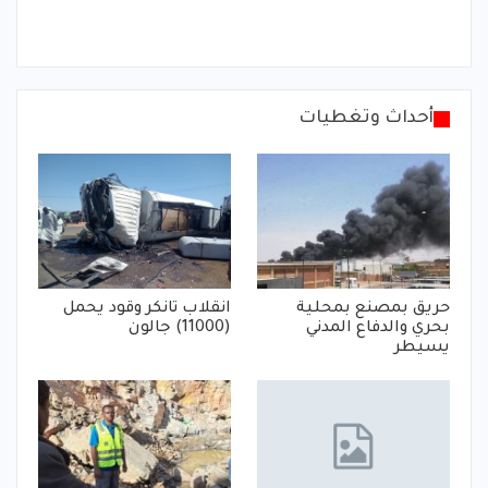
أحداث وتغطيات
حريق بمصنع بمحلية
انقلاب تانكر وقود يحمل
بحري والدفاع المدني
(11000) جالون
يسيطر