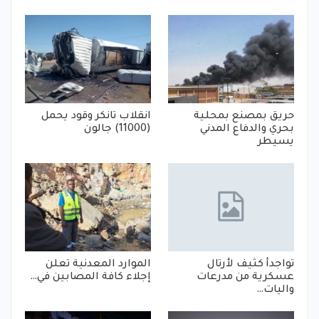
حريق بمصنع بمحلية
انقلاب تانكر وقود يحمل
بحري والدفاع المدني
(11000) جالون
يسيطر
تواجدأ كثيف لأرتال
الموارد المعدنية تعلن
عسكرية من مدرعات
إجلاء كافة المصابين في…
واليات…