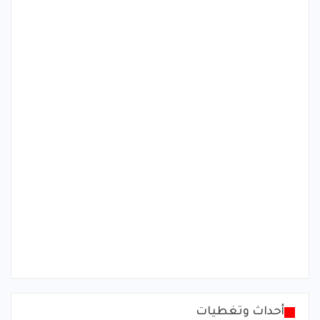
أحداث وتغطيات