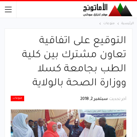
الرئيسية
منوعات
التوقيع على اتفاقية
تعاون مشترك بين كلية
الطب بجامعة كسلا
ووزارة الصحة بالولاية
منوعات
آخر تحديث
سبتمبر 2, 2018