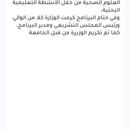
العلوم الصحية من خلال الأنشطة التعليمية
البحثية،
وفي ختام البرنامج كرمت الوزارة كلا من الوالي
ورئيس المجلس التشريعي ومدير البرنامج،
كما تم تكريم الوزيرة من قبل الجامعة