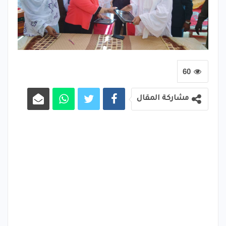
60
مشاركة المقال