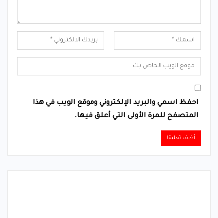
احفظ اسمي والبريد الإلكتروني وموقع الويب في هذا
المتصفح للمرة الأولى التي أعلق فيها.
Alternative: