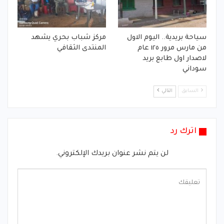
سياحة بريدية.. اليوم الاول
مركز شباب بحري يشهد
من مارس مرور ١٢٥ عام
المنتدى الثقافي
لاصدار اول طابع بريد
سوداني
السابق
التالي
اترك رد
لن يتم نشر عنوان بريدك الإلكتروني.