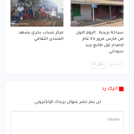
سياحة بريدية.. اليوم الاول
مركز شباب بحري يشهد
من مارس مرور ١٢٥ عام
المنتدى الثقافي
لاصدار اول طابع بريد
سوداني
السابق
التالي
اترك رد
لن يتم نشر عنوان بريدك الإلكتروني.