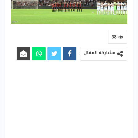
38
مشاركة المقال