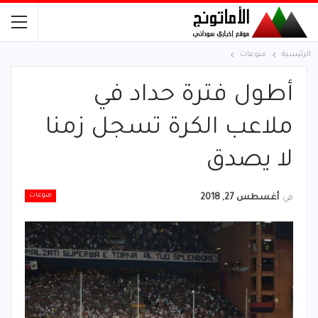
الرئيسية
منوعات
أطول فترة حداد في
ملاعب الكرة تسجل زمنا
لا يصدق
منوعات
في
أغسطس 27, 2018