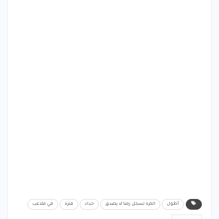
أطول
الكرة تسجل زمنا لا يصدق
حداد
فترة
في ملاعب