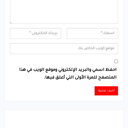
احفظ اسمي والبريد الإلكتروني وموقع الويب في هذا
المتصفح للمرة الأولى التي أعلق فيها.
Alternative: