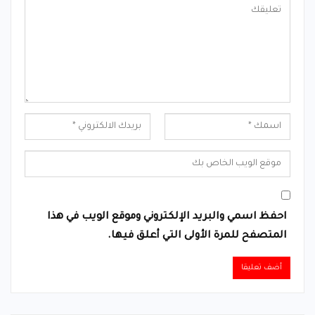
احفظ اسمي والبريد الإلكتروني وموقع الويب في هذا
المتصفح للمرة الأولى التي أعلق فيها.
Alternative: