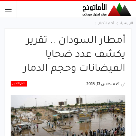
الرئيسية
أهم الأخبار
أمطار السودان .. تقرير
يكشف عدد ضحايا
الفيضانات وحجم الدمار
أهم الأخبار
في
أغسطس 13, 2018