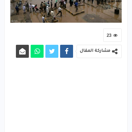
23
مشاركة المقال