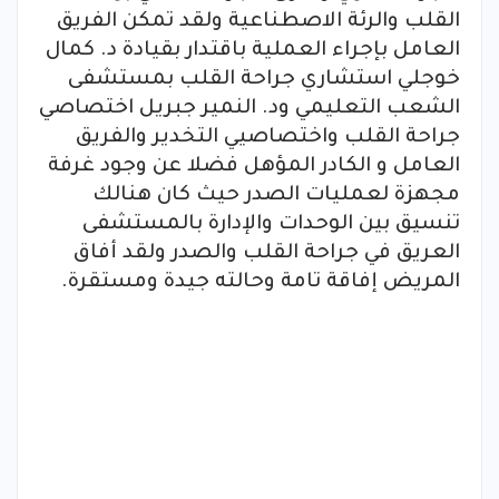
القلب والرئة الاصطناعية ولقد تمكن الفريق
العامل بإجراء العملية باقتدار بقيادة د. كمال
خوجلي استشاري جراحة القلب بمستشفى
الشعب التعليمي ود. النمير جبريل اختصاصي
جراحة القلب واختصاصيي التخدير والفريق
العامل و الكادر المؤهل فضلا عن وجود غرفة
مجهزة لعمليات الصدر حيث كان هنالك
تنسيق بين الوحدات والإدارة بالمستشفى
العريق في جراحة القلب والصدر ولقد أفاق
المريض إفاقة تامة وحالته جيدة ومستقرة.