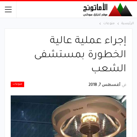
الرئيسية
منوعات
إجراء عملية عالية
الخطورة بمستشفى
الشعب
منوعات
في
أغسطس 7, 2018