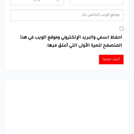
احفظ اسمي والبريد الإلكتروني وموقع الويب في هذا
المتصفح للمرة الأولى التي أعلق فيها.
Alternative: