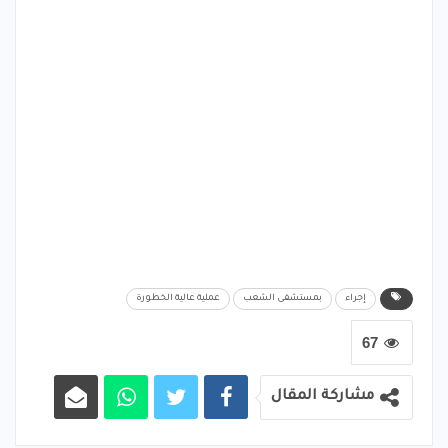
إجراء
بمستشفى الشعب
عملية عالية الخطورة
67
مشاركة المقال