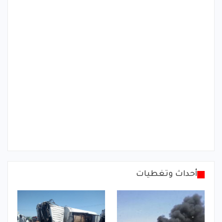
أحداث وتغطيات