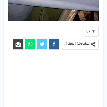
67
مشاركة المقال