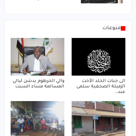
منوعات
الى جنات الخلد الأخت
والي الخرطوم يدشن ليالي
الزميلة الصحفية سلمى
المسالمة مساء السبت
عبد…