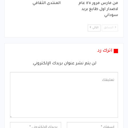
من مارس مرور ١٢٥ عام
المنتدى الثقافي
لاصدار اول طابع بريد
سوداني
السابق
التالي
اترك رد
لن يتم نشر عنوان بريدك الإلكتروني.