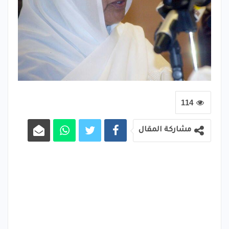
114
مشاركة المقال