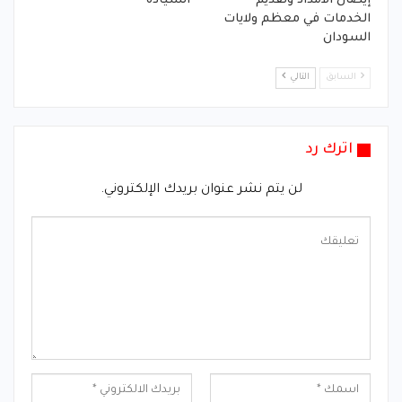
إيصال الامداد وتقديم
السيادة
الخدمات في معظم ولايات
السودان
السابق
التالي
اترك رد
لن يتم نشر عنوان بريدك الإلكتروني.