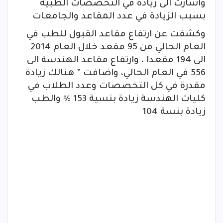
واشارت الى زيادة في التخصصات الطبية
بسبب الزيادة في عدد المقاعد والجامعات
وكشفت عن ارتفاع مقاعد القبول للطب في
العام الحالي من 95 مقعد خلال العام 2014
الى 194 مقعدا ، وارتفاع مقاعد الهندسة الى
556 في العام الحالي، واضافت ” هنالك زيادة
مقدرة في كل التخصصات وعدد الطلاب في
كليات الهندسة زيادة بنسية 153 % والطب
زيادة بنسة 104