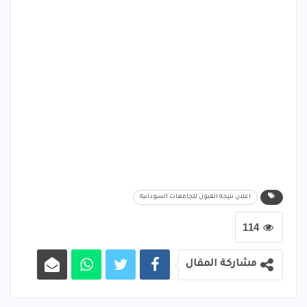
اعلان نتيجة القبول للجامعات السودانية
114
مشاركة المقال