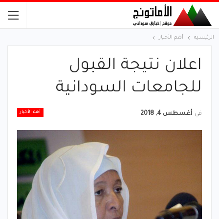
الرئيسية
أهم الأخبار
اعلان نتيجة القبول
للجامعات السودانية
أهم الأخبار
في
أغسطس 4, 2018