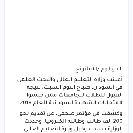
الخرطوم /الاماتونج
أعلنت وزارة التعليم العالي والبحث العلمي
في السودان، صباح اليوم السبت، نتيجة
القبول للطلاب للجامعات ممن جلسوا
لامتحانات الشهادة السودانية للعام 2018.
وكشفت في مؤتمر صحفي، عن تقديم نحو
200 الف طالب وطالبة الكترونيا، وحددت
الوزارة بحسب وكيل وزارة التعليم العالي،