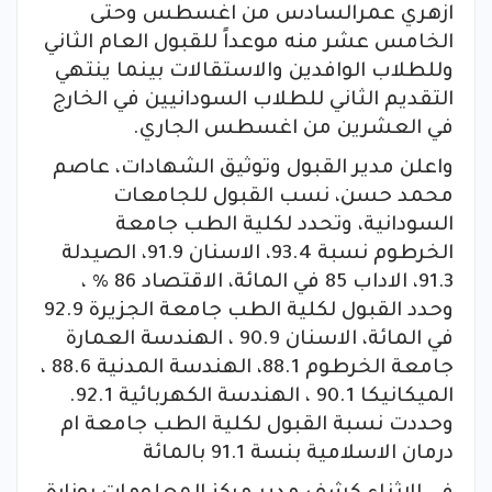
ازهري عمرالسادس من اغسطس وحتى
الخامس عشر منه موعداً للقبول العام الثاني
وللطلاب الوافدين والاستقالات بينما ينتهي
التقديم الثاني للطلاب السودانيين في الخارج
في العشرين من اغسطس الجاري.
واعلن مدير القبول وتوثيق الشهادات، عاصم
محمد حسن، نسب القبول للجامعات
السودانية، وتحدد لكلية الطب جامعة
الخرطوم نسبة 93.4، الاسنان 91.9، الصيدلة
91.3، الاداب 85 في المائة، الاقتصاد 86 % ،
وحدد القبول لكلية الطب جامعة الجزيرة 92.9
في المائة، الاسنان 90.9 ، الهندسة العمارة
جامعة الخرطوم 88.1، الهندسة المدنية 88.6 ،
الميكانيكا 90.1 ، الهندسة الكهربائية 92.1.
وحددت نسبة القبول لكلية الطب جامعة ام
درمان الاسلامية بنسة 91.1 بالمائة