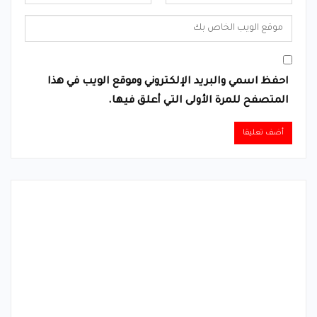
احفظ اسمي والبريد الإلكتروني وموقع الويب في هذا
المتصفح للمرة الأولى التي أعلق فيها.
Alternative: