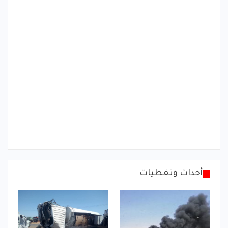
أحداث وتغطيات