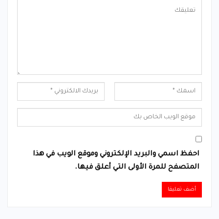
احفظ اسمي والبريد الإلكتروني وموقع الويب في هذا
المتصفح للمرة الأولى التي أعلق فيها.
Alternative: