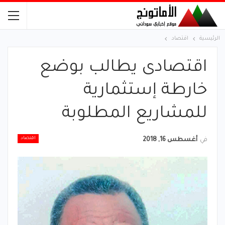
الرئيسية
اقتصاد
اقتصادى يطالب بوضع
خارطة إستثمارية
للمشاريع المطلوبة
اقتصاد
في
أغسطس 16, 2018