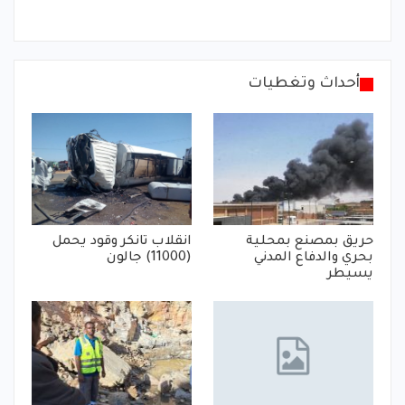
أحداث وتغطيات
حريق بمصنع بمحلية
انقلاب تانكر وقود يحمل
بحري والدفاع المدني
(11000) جالون
يسيطر