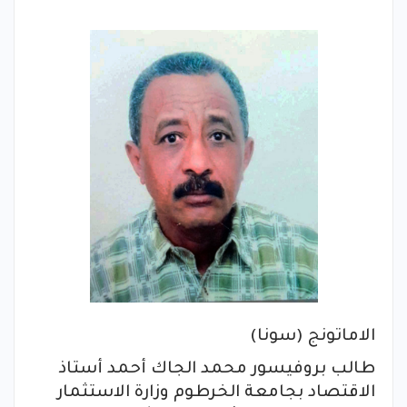
الاماتونج (سونا)
طالب بروفيسور محمد الجاك أحمد أستاذ
الاقتصاد بجامعة الخرطوم وزارة الاستثمار