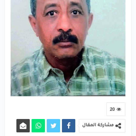
20
مشاركة المقال