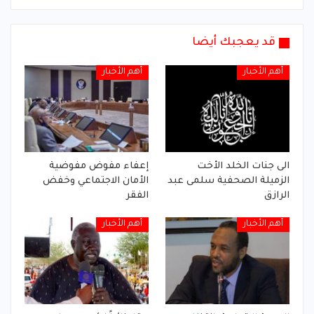
قد يعجبك أيضا
أهم الأخبار
أهم الأخبار
الى جنات الخلد الأخت
إعفاء مفوض مفوضية
الزميلة الصحفية سلمى عبد
الأمان الاجتماعي وخفض
الرازق
الفقر
أهم الأخبار
أهم الأخبار