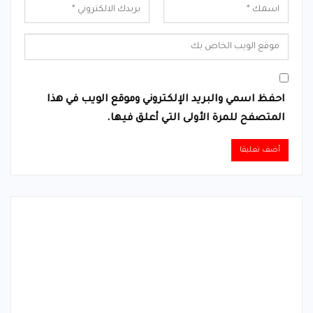
احفظ اسمي والبريد الإلكتروني وموقع الويب في هذا
المتصفح للمرة الأولى التي أعلق فيها.
Alternative: