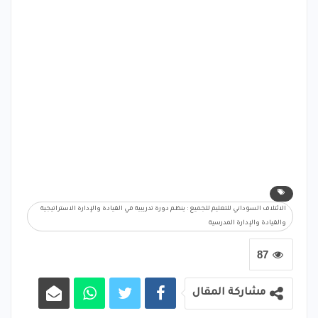
الائتلاف السوداني للتعليم للجميع : ينظم دورة تدريبية في القيادة والإدارة الاستراتيجية
والقيادة والإدارة المدرسية
87
مشاركة المقال