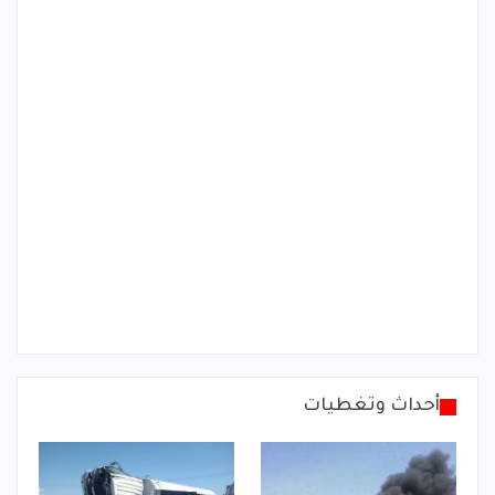
أحداث وتغطيات