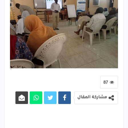
87
مشاركة المقال