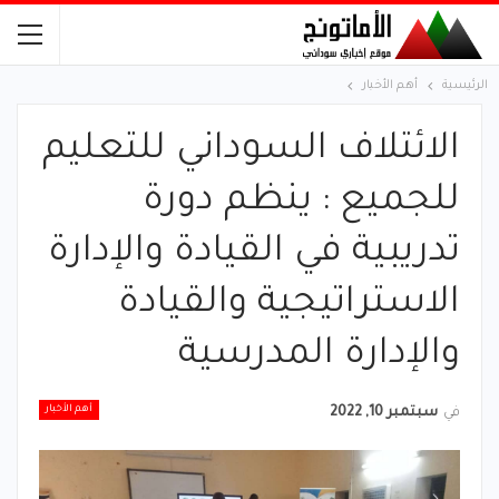
الرئيسية
أهم الأخبار
الائتلاف السوداني للتعليم
للجميع : ينظم دورة
تدريبية في القيادة والإدارة
الاستراتيجية والقيادة
والإدارة المدرسية
أهم الأخبار
في
سبتمبر 10, 2022