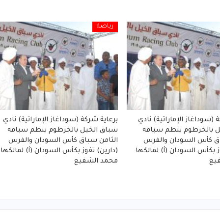
رياضة
 (سوداغاز الإماراتية) نادي
برعاية شركة (سوداغاز الإماراتية) نادي
ل بالخرطوم ينظم سباقه
سباق الخيل بالخرطوم ينظم سباقه
ق كأس السودان والفرس
الثامن سباق كأس السودان والفرس
ز بكأس السودان (أ) لمالكها
(دارين) تفوز بكأس السودان (أ) لمالكها
يع
محمد الشفيع