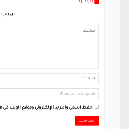
اترك رد
لن يتم ن
احفظ اسمي والبريد الإلكتروني وموقع الويب في هذ