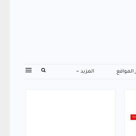
 المواقع
المزيد
ضة