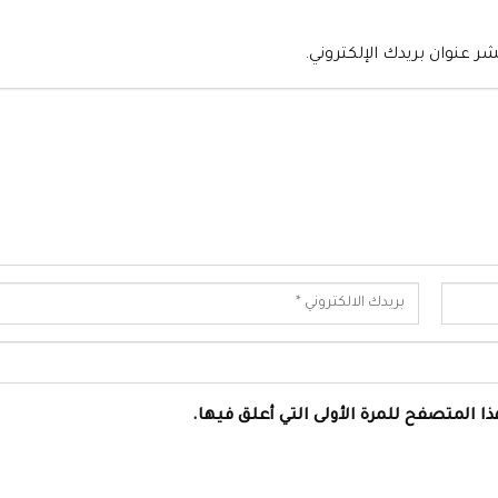
شر عنوان بريدك الإلكتروني.
ا المتصفح للمرة الأولى التي أعلق فيها.