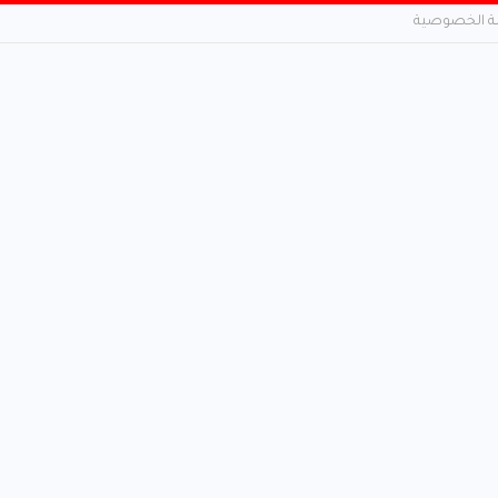
 الخصوصية