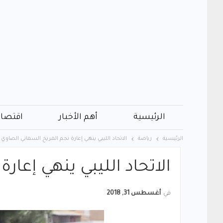
الرئيسية
أهم الأخبار
اقتصاد
الرئيسية
رياضة
الاتحاد الليبي ينهي إعارة نجم المريخ السماني الصاوي
الاتحاد الليبي ينهي إعا
في
أغسطس 31, 2018