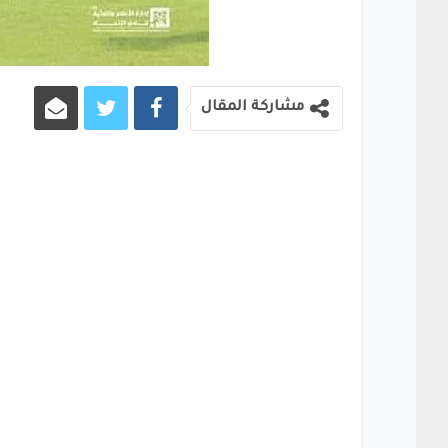
مشاركة المقال