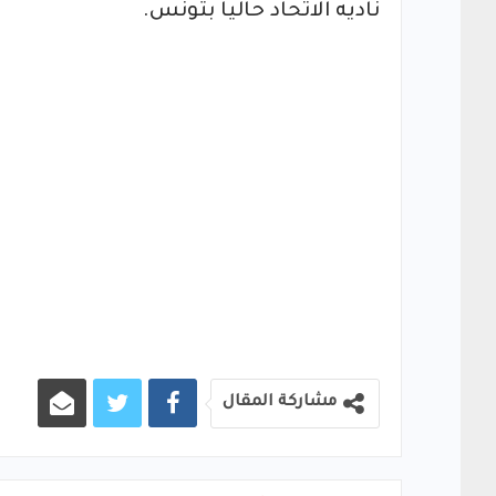
ناديه الاتحاد حالياً بتونس.
مشاركة المقال