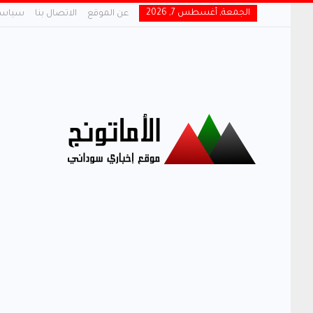
الجمعة, أغسطس 7, 2026
عن الموقع
الاتصال بنا
سياسة