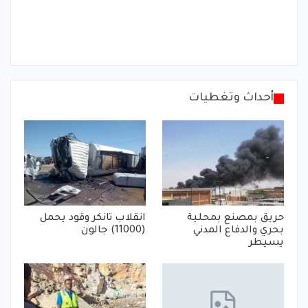
أحداث وتغطيات
حريق بمصنع بمحلية
انقلاب تانكر وقود يحمل
بحري والدفاع المدني
(11000) جالون
يسيطر