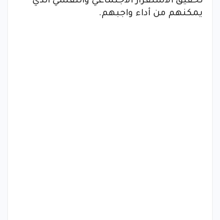
تحقيق الاستقرار الاجتماعي والنفسي الذي
يمكنهم من أداء واجبهم.