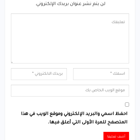
لن يتم نشر عنوان بريدك الإلكتروني.
احفظ اسمي والبريد الإلكتروني وموقع الويب في هذا
المتصفح للمرة الأولى التي أعلق فيها.