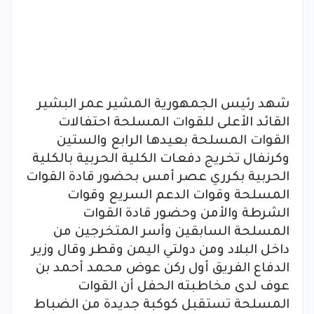
شهد رئيس الجمهورية المشير عمر البشير
القائد الأعلى للقوات المسلحة احتفالات
القوات المسلحة بعيدها الرابع والستين
وكرنفال تخريج دفعات الكلية الحربية بالكلية
الحربية بكرري عصر أمس بحضور قادة القوات
المسلحة وقوات الدعم السريع وقوات
الشرطة والأمن وحضور قادة القوات
المسلحة السابقين وأسر المتخرجين من
داخل البلاد ومن دولتي اليمن وقطر وقال وزير
الدفاع الفريق أول ركن عوض محمد أحمد بن
عوف لدى مخاطبته الحفل أن القوات
المسلحة تستقبل كوكبة جديدة من الضباط