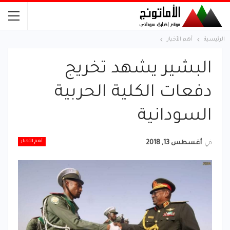
الرئيسية
أهم الأخبار
البشير يشهد تخريج
دفعات الكلية الحربية
السودانية
أهم الأخبار
في
أغسطس 13, 2018