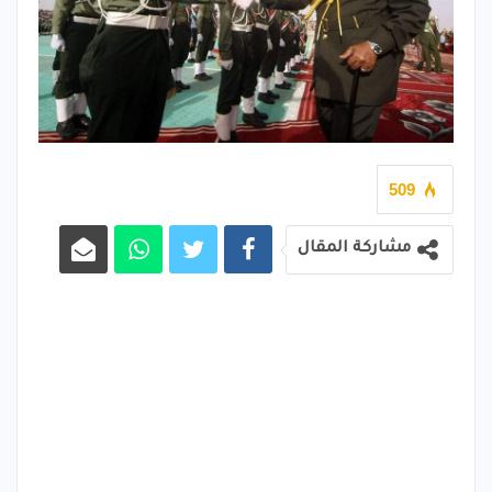
509
مشاركة المقال