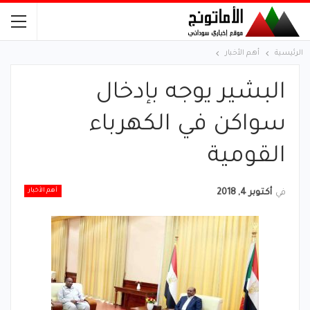
الرئيسية
أهم الأخبار
البشير يوجه بإدخال
سواكن في الكهرباء
القومية
أهم الأخبار
في
أكتوبر 4, 2018