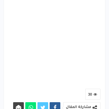
30
مشاركة المقال