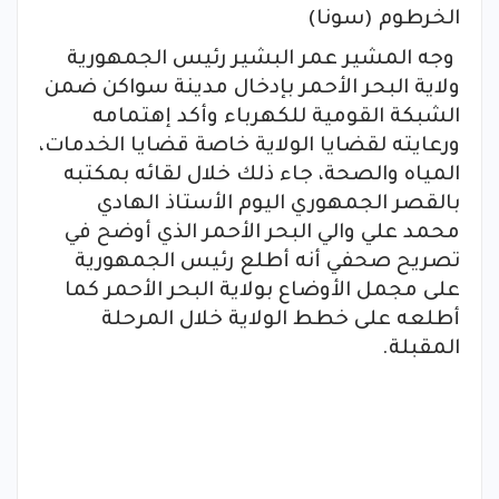
الخرطوم (سونا)
وجه المشير عمر البشير رئيس الجمهورية
ولاية البحر الأحمر بإدخال مدينة سواكن ضمن
الشبكة القومية للكهرباء وأكد إهتمامه
ورعايته لقضايا الولاية خاصة قضايا الخدمات،
المياه والصحة، جاء ذلك خلال لقائه بمكتبه
بالقصر الجمهوري اليوم الأستاذ الهادي
محمد علي والي البحر الأحمر الذي أوضح في
تصريح صحفي أنه أطلع رئيس الجمهورية
على مجمل الأوضاع بولاية البحر الأحمر كما
أطلعه على خطط الولاية خلال المرحلة
المقبلة.