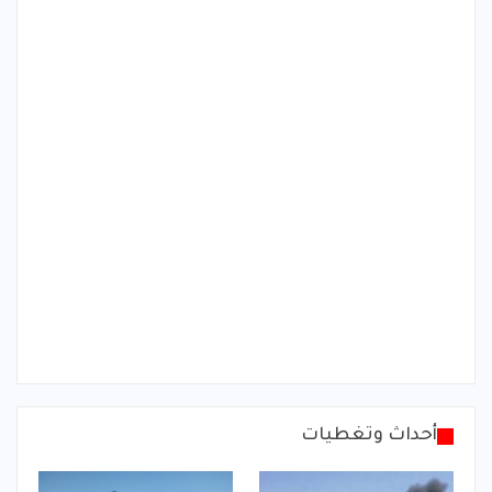
أحداث وتغطيات