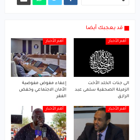
قد يعجبك أيضا
أهم الأخبار
أهم الأخبار
الى جنات الخلد الأخت
إعفاء مفوض مفوضية
الزميلة الصحفية سلمى عبد
الأمان الاجتماعي وخفض
الرازق
الفقر
أهم الأخبار
أهم الأخبار