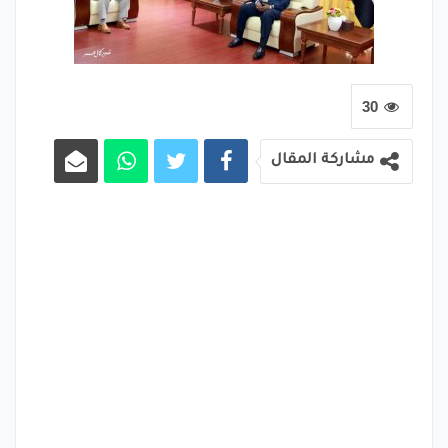
30
مشاركة المقال