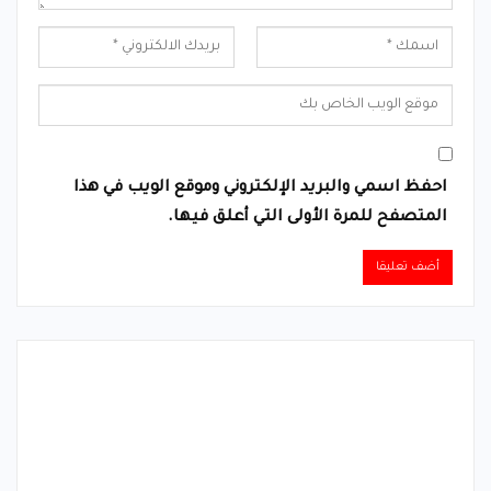
احفظ اسمي والبريد الإلكتروني وموقع الويب في هذا
المتصفح للمرة الأولى التي أعلق فيها.
Alternative: