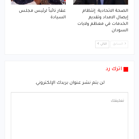
الصحة الاتحادية: إنتظام
عقار نائباً لرئيس مجلس
إيصال الامداد وتقديم
السيادة
الخدمات في معظم ولايات
السودان
السابق
التالي
اترك رد
لن يتم نشر عنوان بريدك الإلكتروني.