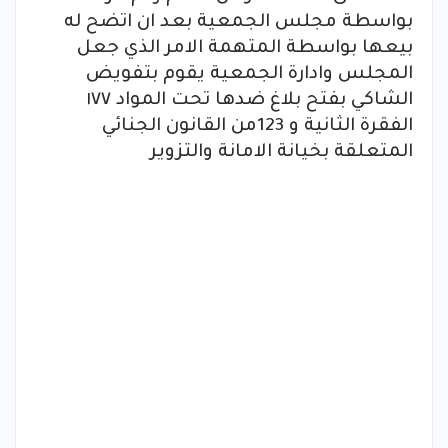
بواسطة مجلس الجمعية بعد ان اتضح له
بيعها بواسطة المتهمة الامر الذي جعل
المجلس وادارة الجمعية يقوم بتفويض
الشاكي بفتح بلاغ ضدها تحت المواد ١٧٧
الفقرة الثانية و 123من القانون الجنائي
المتعلقة بخيانة الامانة والتزوير