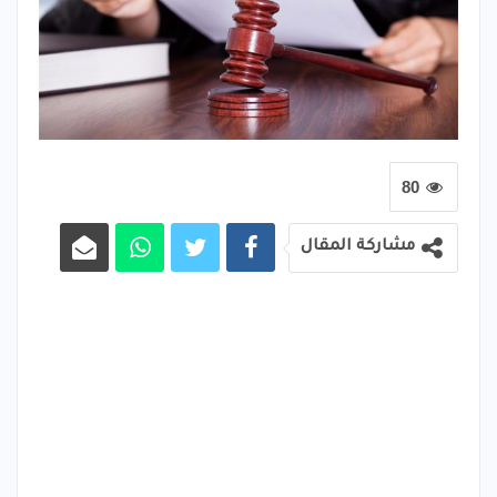
80
مشاركة المقال