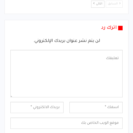
السابق
التالي
اترك رد
لن يتم نشر عنوان بريدك الإلكتروني.