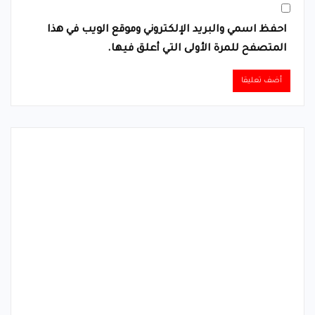
احفظ اسمي والبريد الإلكتروني وموقع الويب في هذا
المتصفح للمرة الأولى التي أعلق فيها.
Alternative: