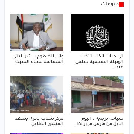
منوعات
الى جنات الخلد الأخت
والي الخرطوم يدشن ليالي
الزميلة الصحفية سلمى
المسالمة مساء السبت
عبد…
سياحة بريدية.. اليوم
مركز شباب بحري يشهد
الاول من مارس مرور ١٢٥…
المنتدى الثقافي