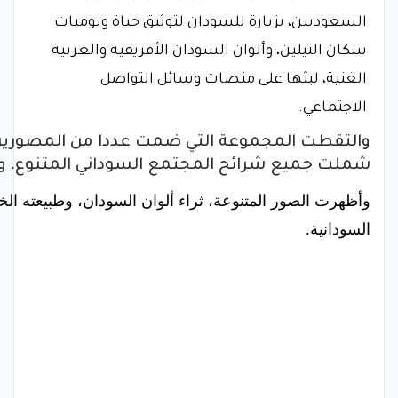
السعوديين، بزيارة للسودان لتوثيق حياة ويوميات
سكان النيلين، وألوان السودان الأفريقية والعربية
الغنية، لبثها على منصات وسائل التواصل
الاجتماعي.
والتقطت المجموعة التي ضمت عددا من المصورين،
شملت جميع شرائح المجتمع السوداني المتنوع، 
وأظهرت الصور المتنوعة، ثراء ألوان السودان، وطبيعته الخ
السودانية.