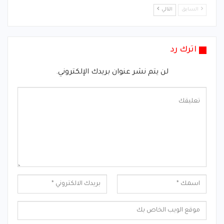
السابق
التالي
اترك رد
لن يتم نشر عنوان بريدك الإلكتروني.