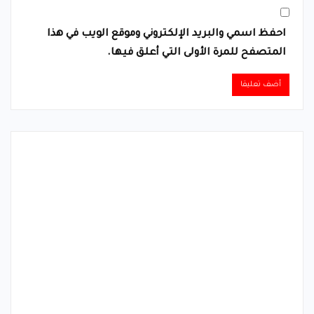
احفظ اسمي والبريد الإلكتروني وموقع الويب في هذا
المتصفح للمرة الأولى التي أعلق فيها.
Alternative: