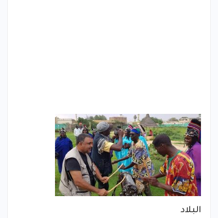
البلاد