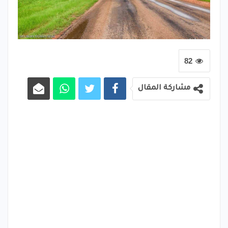
82
مشاركة المقال