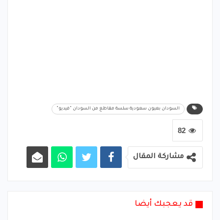
السودان بعيون سعودية سلسة مقاطع من السودان "فيديو"
82
مشاركة المقال
قد يعجبك أيضا