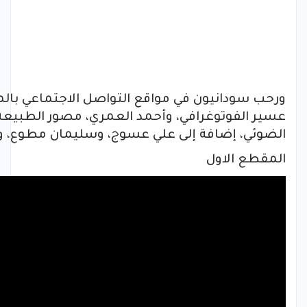
ورحب سودانيون في مواقع التواصل الاجتماعي بال
عسير الفوتوغرافي، وأحمد العمري، مصور الطبيعة و
الضوئي، إضافة إلى علي عسوج، وسليمان مطوع، و
المقطع الاول