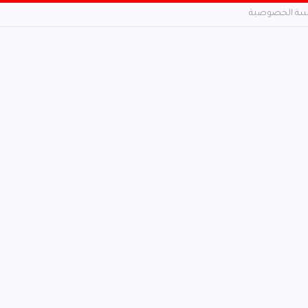
ة الخصوصية