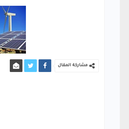
مشاركة المقال