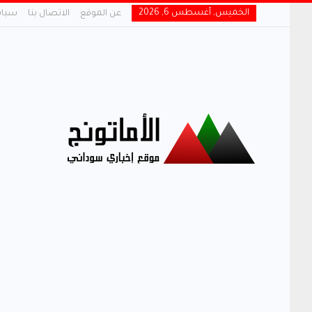
الخميس, أغسطس 6, 2026
عن الموقع
الاتصال بنا
سياس