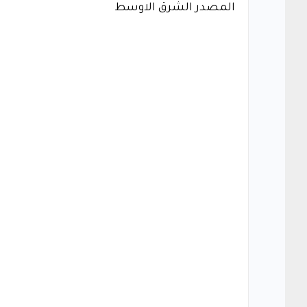
المصدر الشرق الاوسط