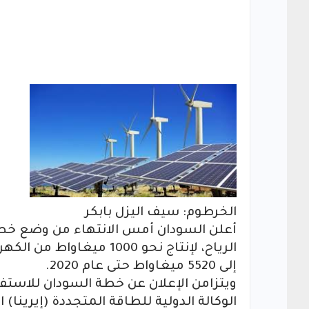
الخرطوم: سيف اليزل بابكر
أعلن السودان أمس الانتهاء من وضع خط
الرياح، لإنتاج نحو 1000 م
إلى 5520 ميغاواط حتى عام 2020.
ويتزامن الإعلان عن خطة السودان للاست
الوكالة الدولية للطاقة المتجددة (إيرينا)