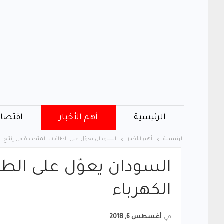
الرئيسية
أهم الأخبار
اقتصاد
الرئيسية
أهم الأخبار
السودان يعوّل على الطاقات المتجددة في إنتاج ال
السودان يعوّل على الطا
الكهرباء
في
أغسطس 6, 2018