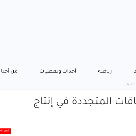
رياضة
أحداث وتغطيات
من أخبار
كهرباء
قات المتجددة في إنتاج
أهم الأخ