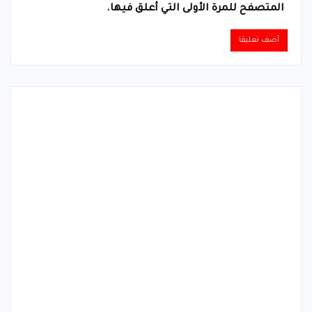
المتصفح للمرة الأولى التي أعلق فيها.
Alternative: