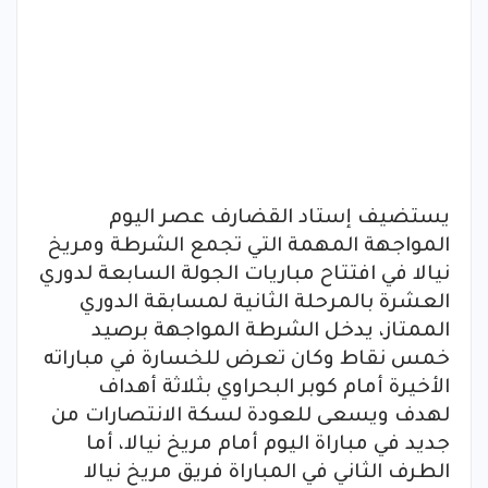
يستضيف إستاد القضارف عصر اليوم
المواجهة المهمة التي تجمع الشرطة ومريخ
نيالا في افتتاح مباريات الجولة السابعة لدوري
العشرة بالمرحلة الثانية لمسابقة الدوري
الممتاز، يدخل الشرطة المواجهة برصيد
خمس نقاط وكان تعرض للخسارة في مباراته
الأخيرة أمام كوبر البحراوي بثلاثة أهداف
لهدف ويسعى للعودة لسكة الانتصارات من
جديد في مباراة اليوم أمام مريخ نيالا، أما
الطرف الثاني في المباراة فريق مريخ نيالا