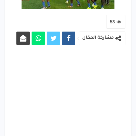
53
مشاركة المقال