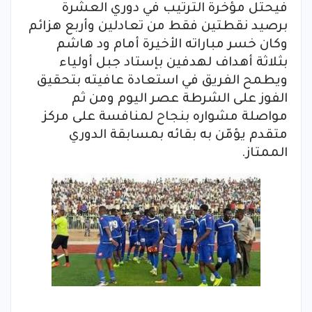
فيحتل مؤخرة الترتيب في دوري العشرة
برصيد نقطتين فقط من تعادلين وأربع هزائم
وكان خسر مباراته الأخيرة أمام ود هاشم
بثلاثة أهداف لهدفين بإستاد جبل أولياء
ويطمح الفريق في استعادة عافيته بتحقيق
الفوز على الشرطة عصر اليوم ومن ثم
مواصلة مشواره بنجاح لمنافسة على مركز
متقدم يؤمّن به بقائه بمسابقة الدوري
الممتاز.