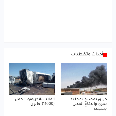
أحداث وتغطيات
حريق بمصنع بمحلية
انقلاب تانكر وقود يحمل
بحري والدفاع المدني
(11000) جالون
يسيطر