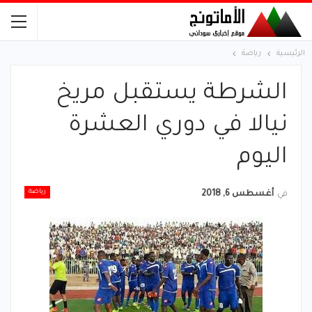
الرئيسية
رياضة
الشرطة يستقبل مريخ
نيالا في دوري العشرة
اليوم
رياضة
في
أغسطس 6, 2018