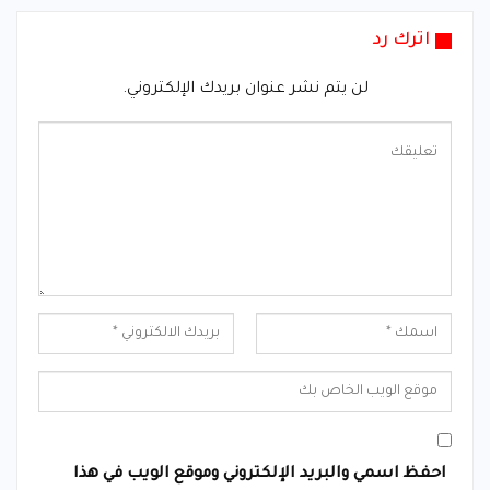
اترك رد
لن يتم نشر عنوان بريدك الإلكتروني.
احفظ اسمي والبريد الإلكتروني وموقع الويب في هذا