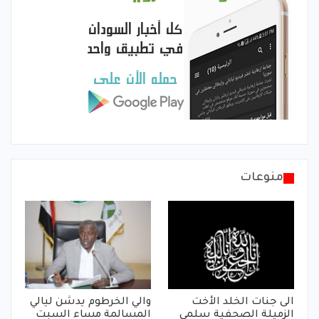
منوعات
الى جنات الخلد الأخت
والي الخرطوم يدشن ليالي
الزميلة الصحفية سلمى
المسالمة مساء السبت