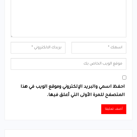
احفظ اسمي والبريد الإلكتروني وموقع الويب في هذا
المتصفح للمرة الأولى التي أعلق فيها.
Alternative: