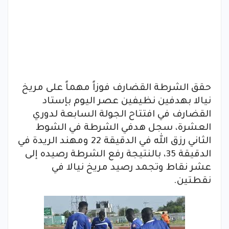
حقق الشرطة القضارف فوزاً مهماً على مريخ
نيالا بهدفين نظيفين عصر اليوم بإستاد
القضارف في افتتاح الجولة السابعة لدوري
العشرة، سجل هدفي الشرطة في الشوط
الثاني رزق الله في الدقيقة 22 ومهند الريدة في
الدقيقة 35، بالنتيجة رفع الشرطة رصيده إلى
عشر نقاط وتجمد رصيد مريخ نيالا في
نقطتين.