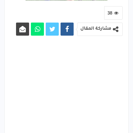
38
مشاركة المقال