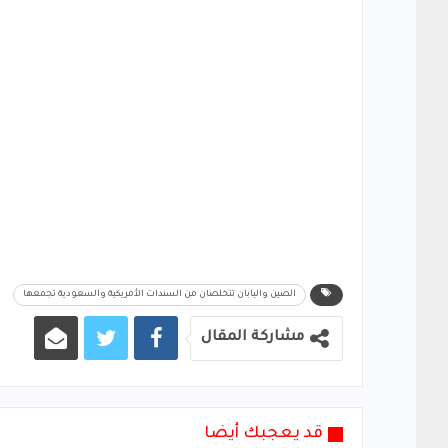
الصين واليابان تتخلصان من السندات الأمريكية والسعودية تجمعها
مشاركة المقال
قد يعجبك أيضا