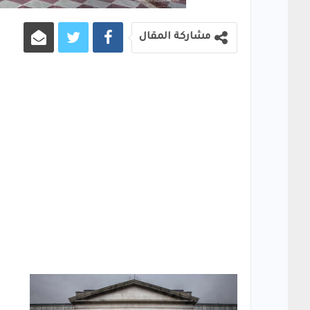
مشاركة المقال