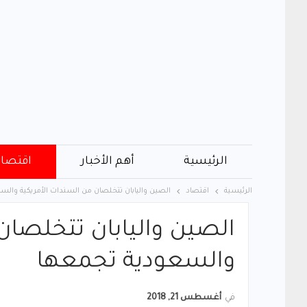
الرئيسية
أهم الأخبار
اقتصاد
الرئيسية
اقتصاد
الصين واليابان تتخلصان من السندات الأمريكية وال
الصين واليابان تتخلصان
والسعودية تجمعها
في
أغسطس 21, 2018