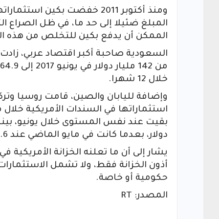
المبلغ ضئيلا إلى حد ما، في ظل الصراع ال
الممكن أن يدفع بكين للتخلص من هذه الس
السعودية صاحبة أكبر اقتصاد عربي، زادت 
خلال 12 شهرا.
وإضافة لليابان والصين، قامت روسيا وت
دولار، بعدما كانت في مايو الماضي عند 32.6 مليار.
يشار إلى أن ما تعلنه الخزانة الأمريكية في
أذون الخزانة فقط، ولا تشمل الاستثمارات 
حكومية أو خاصة.
المصدر: RT