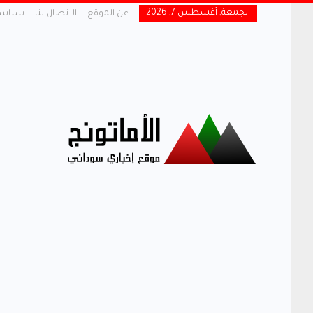
الجمعة, أغسطس 7, 2026
عن الموقع
الاتصال بنا
سياسة