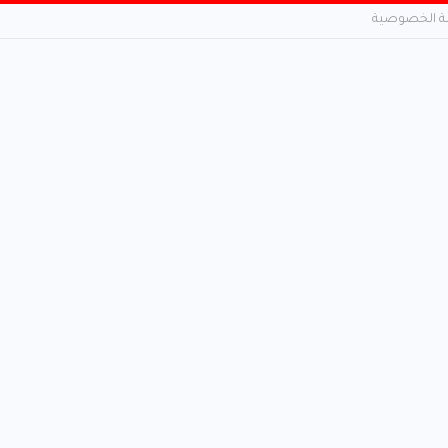
 الخصوصية