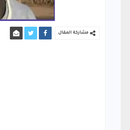
مشاركة المقال