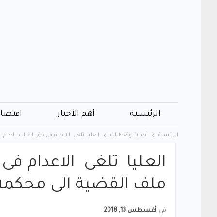
الرئيسية
أهم الأخبار
اقتصاد
الرئيسية
أحداث وتغطيات
العليا تلغى الاعدام فى حق الطالب عاصم 
العليا تلغى الاعدام فى
ملف القضية الى محكم
في
أغسطس 13, 2018