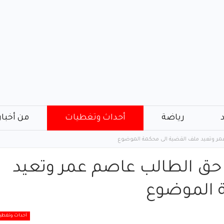
رياضة
أحداث وتغطيات
من أخبار
عمر وتعيد ملف القضية الى محكمة الموضوع
 حق الطالب عاصم عمر وتعيد
ة الموضوع
أحداث وتغطي