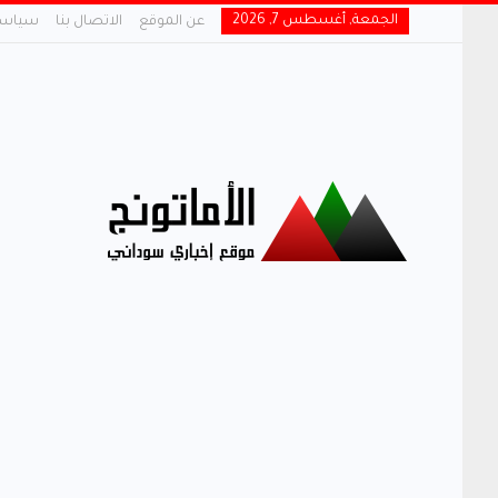
الجمعة, أغسطس 7, 2026
عن الموقع
الاتصال بنا
سياسة