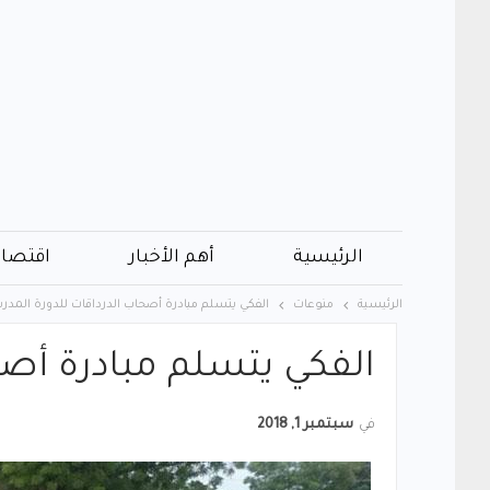
الرئيسية
أهم الأخبار
اقتصاد
الرئيسية
منوعات
الفكي يتسلم مبادرة أصحاب الدرداقات للدورة المدر
الفكي يتسلم مبادرة أصح
في
سبتمبر 1, 2018