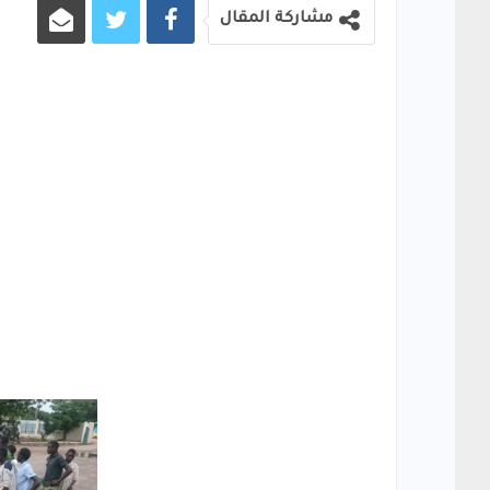
مشاركة المقال