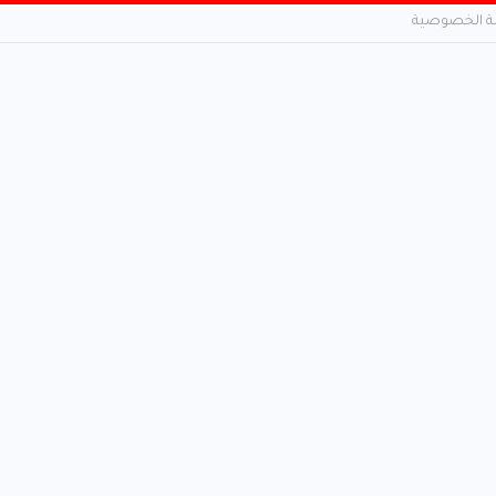
 الخصوصية