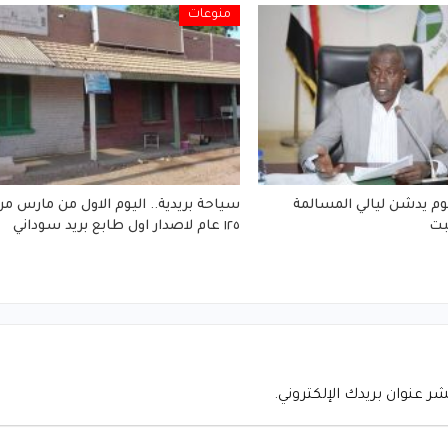
منوعات
وم يدشن ليالي المسالمة
سياحة بريدية.. اليوم الاول من مارس مر
بت
١٢٥ عام لاصدار اول طابع بريد سوداني
شر عنوان بريدك الإلكتروني.