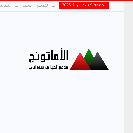
الجمعة, أغسطس 7, 2026
عن الموقع
الاتصال بنا
سياسة