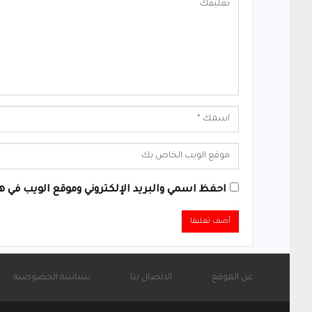
احفظ اسمي والبريد الإلكتروني وموقع الويب في هذ
Alternative:
عن الموقع
الاتصال بنا
سياسة الخصوصية