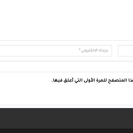
ا المتصفح للمرة الأولى التي أعلق فيها.