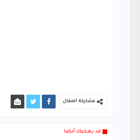
مشاركة المقال
قد يعجبك أيضا