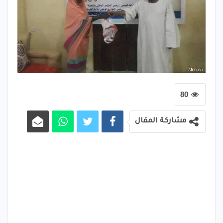
80
مشاركة المقال