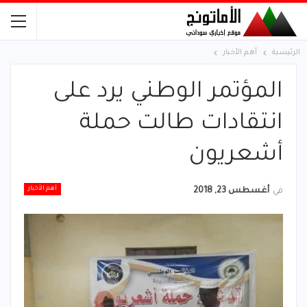
الرئيسية
أهم الأخبار
المؤتمر الوطني يرد على
انتقادات طالت حملة
أشعريون
أهم الأخبار
في
أغسطس 23, 2018