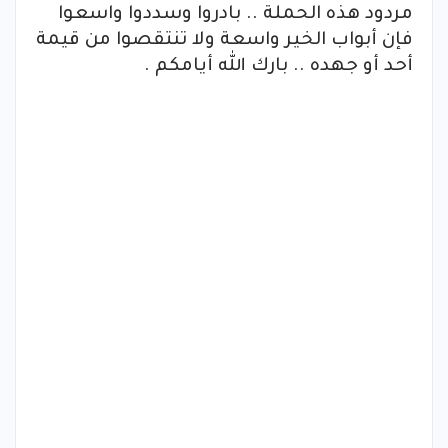
مردود هذه الحملة .. بادروا وسددوا واسعوا
فإن أبواب الخير واسعة ولا تنتقصوا من قيمة
أحد أو جهده .. بارك الله أيامكم .