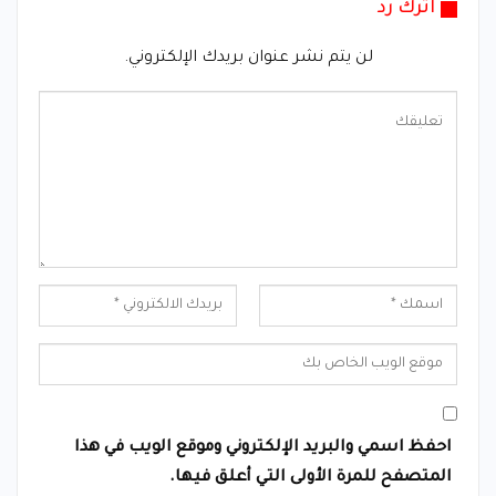
اترك رد
لن يتم نشر عنوان بريدك الإلكتروني.
احفظ اسمي والبريد الإلكتروني وموقع الويب في هذا
المتصفح للمرة الأولى التي أعلق فيها.