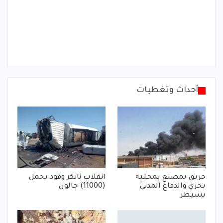
أحداث وتغطيات
حريق بمصنع بمحلية
انقلاب تانكر وقود يحمل
بحري والدفاع المدني
(11000) جالون
يسيطر