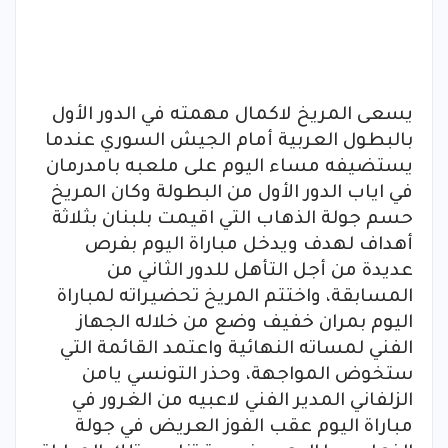
يسعى المريخ لاكمال مهمته في الدور الأول
بالبطول العربية أمام الجيش السوري عندما
يستضيفه مساء اليوم على ملعبه بامدرمان
في اياب الدور الأول من البطولة وكان المريخ
حسم جولة الذهاب التي اقيمت بلبنان بثلاثة
أهداف لهدف ويدخل مباراة اليوم بفرص
عديدة من أجل التأهل للدور الثاني من
المسابقة، واختتم المريخ تحضيراته لمباراة
اليوم بمران خفيف وضع من خلاله الجهاز
الفني لمساته النهائية واعتمد القائمة التي
ستخوض المواجهة، وحذر التونسي يامن
الزلفاني المدير الفني لاعبيه من الغرور في
مباراة اليوم عقب الفوز العريض في جولة