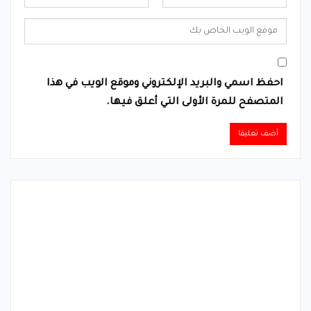
احفظ اسمي والبريد الإلكتروني وموقع الويب في هذا
المتصفح للمرة الأولى التي أعلق فيها.
Alternative: