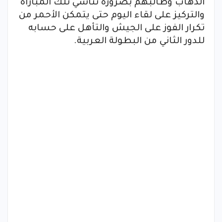
الذهاب وطالبهم بضرورة تناسي تلك المباراة
والتركيز على لقاء اليوم حتى يتمكن الأحمر من
تكرار الفوز على الجيش والتأهل على حسابه
للدور الثاني من البطولة العربية.