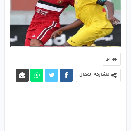
34
مشاركة المقال