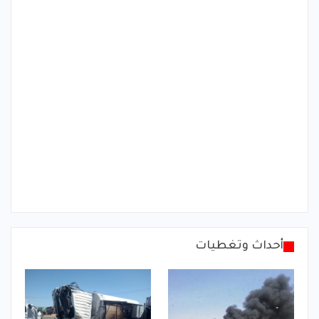
أحداث وتغطيات