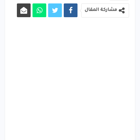
مشاركة المقال