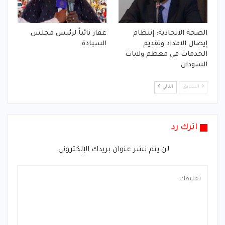
الصحة الاتحادية: إنتظام
عقار نائباً لرئيس مجلس
إيصال الامداد وتقديم
السيادة
الخدمات في معظم ولايات
السودان
السابق
التالي
اترك رد
لن يتم نشر عنوان بريدك الإلكتروني.