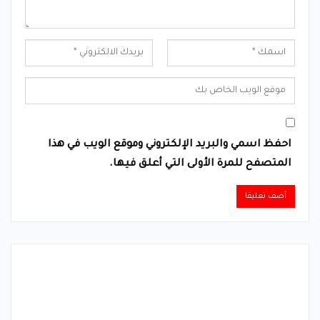
احفظ اسمي والبريد الإلكتروني وموقع الويب في هذا
المتصفح للمرة الأولى التي أعلق فيها.
Alternative: