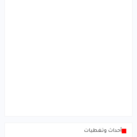
أحداث وتغطيات