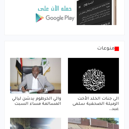
منوعات
الى جنات الخلد الأخت
والي الخرطوم يدشن ليالي
الزميلة الصحفية سلمى
المسالمة مساء السبت
عبد…