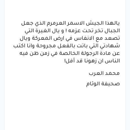
يالهذا الجيش الاسمر العرمرم الذي جعل
الجبال تخر تحت عزمه ! و يال الغيرة التي
تصعد مع الانفاس في ارض المعركة ويال
شهادتي التي باتت بالفعل مجروحة وانا اكتب
عن مادة الرجولة الخالصة في زمن ظن فيه
الناس ان زهونا قد أفل!
محمد العرب
صحيفة الوئام