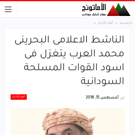
الرئيسية
أهم الأخبار
الناشط الاعلامى البحرينى
محمد العرب يتغزل فى
اسود القوات المسلحة
السودانية
أهم الأخبار
في
أغسطس 15, 2018