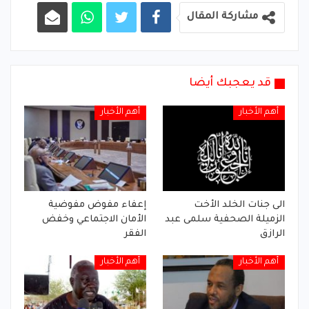
مشاركة المقال
قد يعجبك أيضا
أهم الأخبار
أهم الأخبار
الى جنات الخلد الأخت
إعفاء مفوض مفوضية
الزميلة الصحفية سلمى عبد
الأمان الاجتماعي وخفض
الرازق
الفقر
أهم الأخبار
أهم الأخبار