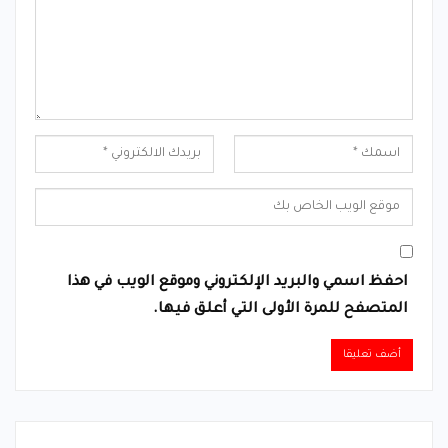
احفظ اسمي والبريد الإلكتروني وموقع الويب في هذا
المتصفح للمرة الأولى التي أعلق فيها.
Alternative: