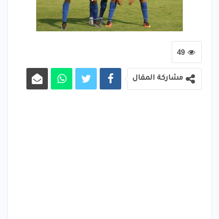
49
مشاركة المقال