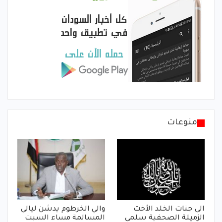
منوعات
الى جنات الخلد الأخت
والي الخرطوم يدشن ليالي
الزميلة الصحفية سلمى
المسالمة مساء السبت