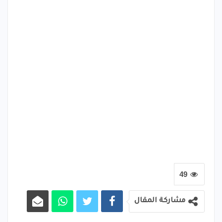
49
مشاركة المقال