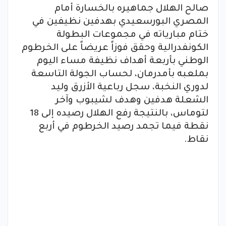
صالح الهلال جماهيره بالخسارة أمام
المصري البورسعيدي بهدفين نظيفين في
ختام مبارياته في مجموعات البطولة
الكونفدرالية وحقق فوزاً عريضاً على الخرطوم
الوطني بأربعة أهداف نظيفة مساء اليوم
بملعبه بأمدرمان، لحساب الجولة التاسعة
لدوري النخبة، سجل رباعية الأزرق وليد
الشعلة هدفين وهدف لشيبوب وآخر
لتوماس، بالنتيجة رفع الهلال رصيده إلى 18
نقطة فيما تجمد رصيد الخرطوم في أربع
نقاط.