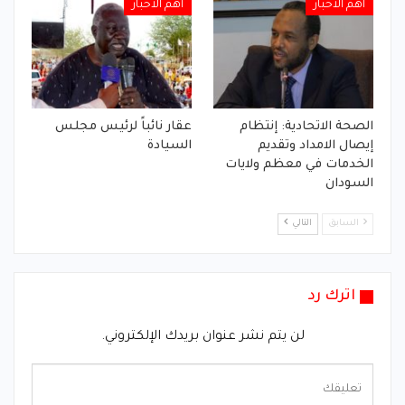
أهم الأخبار
أهم الأخبار
الصحة الاتحادية: إنتظام
عقار نائباً لرئيس مجلس
إيصال الامداد وتقديم
السيادة
الخدمات في معظم ولايات
السودان
السابق
التالي
اترك رد
لن يتم نشر عنوان بريدك الإلكتروني.