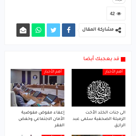
فرقاء
42
مشاركة المقال
قد يعجبك أيضا
أهم الأخبار
أهم الأخبار
الى جنات الخلد الأخت
إعفاء مفوض مفوضية
الزميلة الصحفية سلمى عبد
الأمان الاجتماعي وخفض
الرازق
الفقر