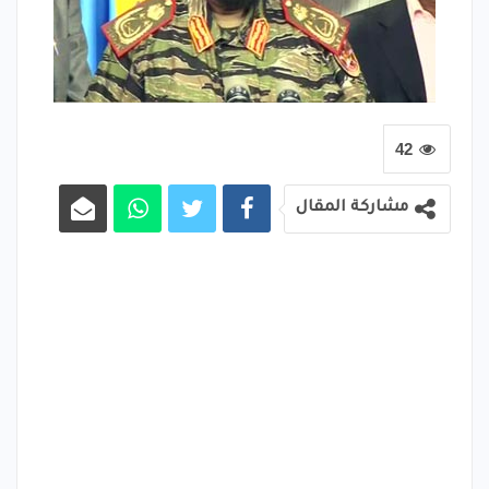
42
مشاركة المقال