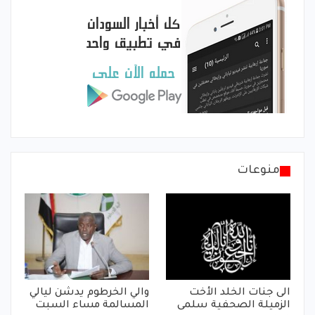
منوعات
الى جنات الخلد الأخت
والي الخرطوم يدشن ليالي
الزميلة الصحفية سلمى
المسالمة مساء السبت