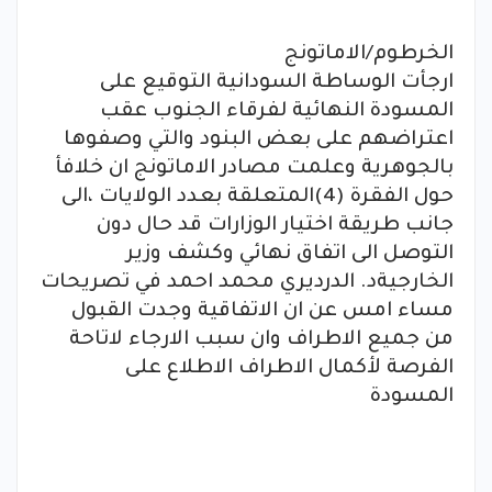
الخرطوم/الاماتونج
ارجأت الوساطة السودانية التوقيع على
المسودة النهائية لفرقاء الجنوب عقب
اعتراضهم على بعض البنود والتي وصفوها
بالجوهرية وعلمت مصادر الاماتونج ان خلافأ
حول الفقرة (4)المتعلقة بعدد الولايات ،الى
جانب طريقة اختيار الوزارات قد حال دون
التوصل الى اتفاق نهائي وكشف وزير
الخارجيةد. الدرديري محمد احمد في تصريحات
مساء امس عن ان الاتفاقية وجدت القبول
من جميع الاطراف وان سبب الارجاء لاتاحة
الفرصة لأكمال الاطراف الاطلاع على
المسودة