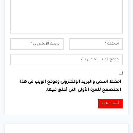
احفظ اسمي والبريد الإلكتروني وموقع الويب في هذا
المتصفح للمرة الأولى التي أعلق فيها.
Alternative: