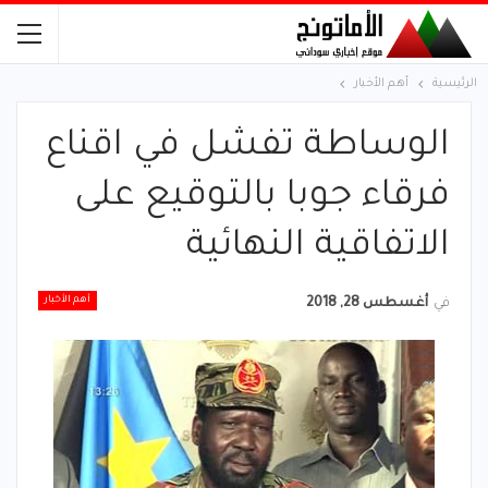
الرئيسية
أهم الأخبار
الوساطة تفشل في اقناع
فرقاء جوبا بالتوقيع على
الاتفاقية النهائية
أهم الأخبار
في
أغسطس 28, 2018