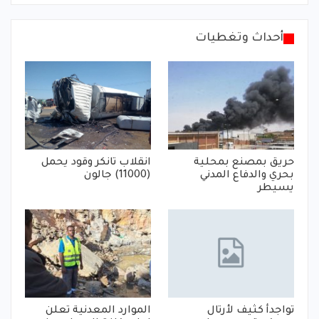
أحداث وتغطيات
حريق بمصنع بمحلية
انقلاب تانكر وقود يحمل
بحري والدفاع المدني
(11000) جالون
يسيطر
تواجدأ كثيف لأرتال
الموارد المعدنية تعلن