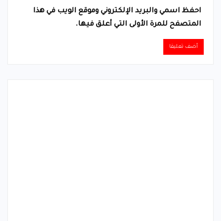
احفظ اسمي والبريد الإلكتروني وموقع الويب في هذا
المتصفح للمرة الأولى التي أعلق فيها.
Alternative: