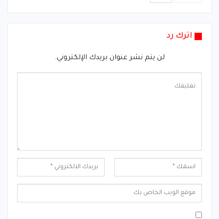
اترك رد
لن يتم نشر عنوان بريدك الإلكتروني.