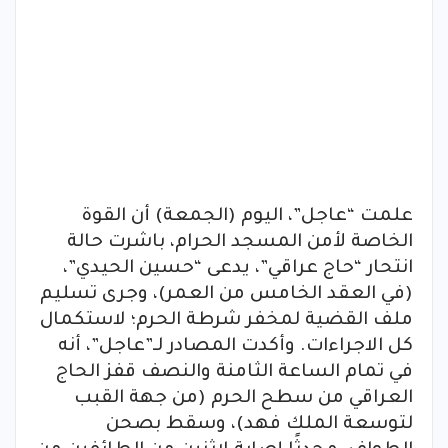
علمت “عاجل”، اليوم (الجمعة) أن القوة
الخاصة لأمن المسجد الحرام، باشرت حالة
انتحار “حاج عراقي”، يدعى “حسين الحيدي”،
(في العقد الخامس من العمر)، وجرى تسليم
ملف القضية لمخفر شرطة الحرم؛ لاستكمال
كل الاجراءات. وأكدت المصادر لـ”عاجل”، أنه
في تمام الساعة الثامنة والنصف قفز الحاج
العراقي من سطح الحرم (من جهة القبب
لتوسعة الملك فهد)، وسقط بصحن