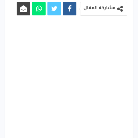
مشاركة المقال