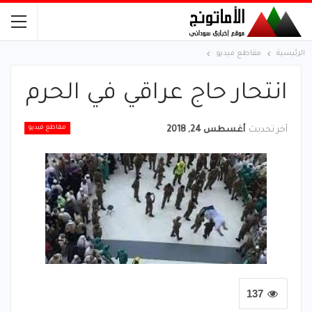
الرئيسية
مقاطع فيديو
انتحار حاج عراقي في الحرم
مقاطع فيديو
آخر تحديث
أغسطس 24, 2018
137