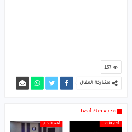
157
مشاركة المقال
قد يعجبك أيضا
أهم الأخبار
أهم الأخبار