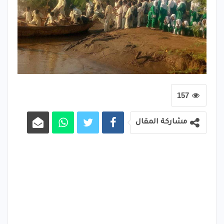
157
مشاركة المقال