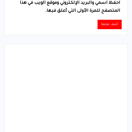
احفظ اسمي والبريد الإلكتروني وموقع الويب في هذا
المتصفح للمرة الأولى التي أعلق فيها.
Alternative: