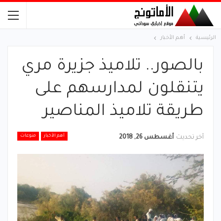
الرئيسية
أهم الأخبار
بالصور.. تلاميذ جزيرة مري
يتنقلون لمدارسهم على
طريقة تلاميذ المناصير
أهم الأخبار
منوعات
آخر تحديث
أغسطس 26, 2018