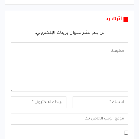
اترك رد
لن يتم نشر عنوان بريدك الإلكتروني.