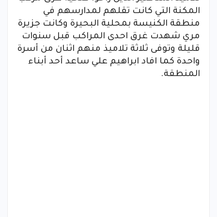
المكنة التي كانت تقلهم لمدارسهم في
منطقة الكنيسة بمحلية البحيرة وكانت جزيرة
مري شهدت غرق احدى المراكب قبل سنوات
قليلة وتوفى ثلاثة تلاميذ منهم اثنان من أسرة
واحدة كما افاد ابراهيم علي ساعد أحد أبناء
المنطقة.