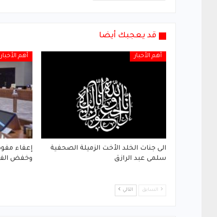
قد يعجبك أيضا
أهم الأخبار
أهم الأخبار
الى جنات الخلد الأخت الزميلة الصحفية
إعفاء مفوض
سلمى عبد الرازق
وخفض الفق
السابق
التالي