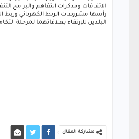
الاتفاقات ومذكرات التفاهم والبرامج التن
رأسها مشروعات الربط الكهربائي وربط الس
البلدين للإرتقاء بعلاقاتهما لمرحلة التكا
مشاركة المقال