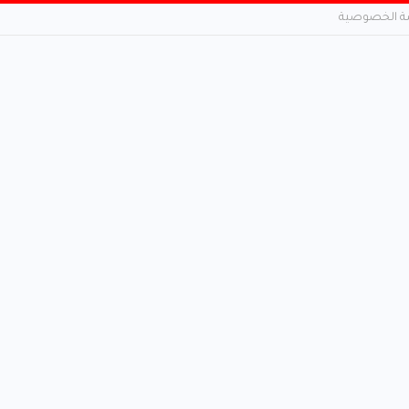
 الخصوصية