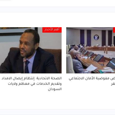
أهم الأخبار
 مفوضية الأمان الاجتماعي
الصحة الاتحادية: إنتظام إيصال الامداد
ر
وتقديم الخدمات في معظم ولايات
السودان