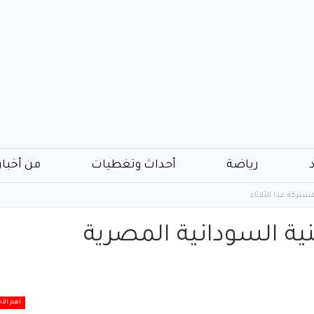
رياضة
أحداث وتغطيات
من أخبار
شتركة غدا الثلاثاء
نية السودانية المصرية
أهم الأخ