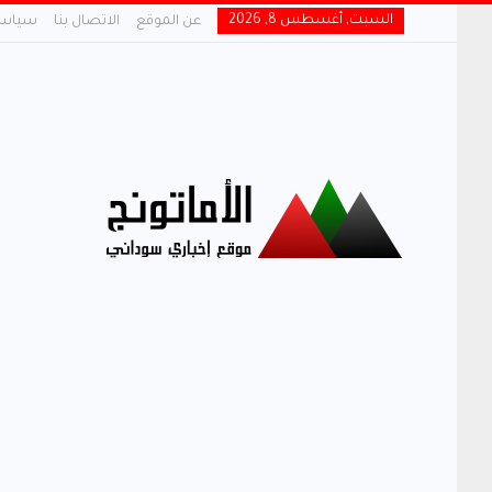
السبت, أغسطس 8, 2026
عن الموقع
الاتصال بنا
سياسة