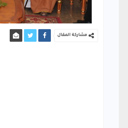
مشاركة المقال