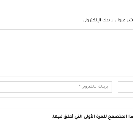
شر عنوان بريدك الإلكتروني.
ا المتصفح للمرة الأولى التي أعلق فيها.