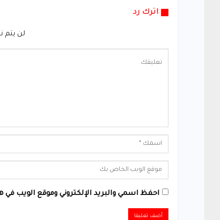
اترك رد
لن يتم ن
احفظ اسمي والبريد الإلكتروني وموقع الويب في هذ