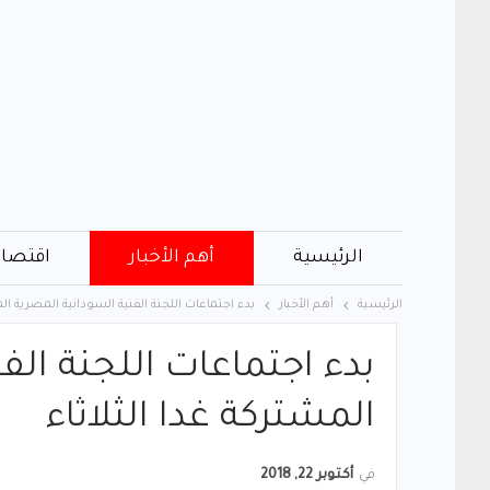
الرئيسية
أهم الأخبار
اقتصاد
الرئيسية
أهم الأخبار
بدء اجتماعات اللجنة الفنية السودانية المصرية الم
بدء اجتماعات اللجنة الف
المشتركة غدا الثلاثاء
في
أكتوبر 22, 2018