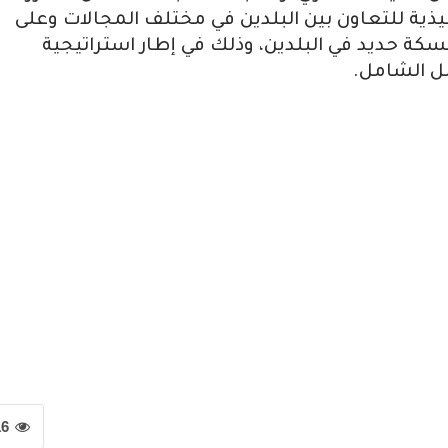
فيذية للتعاون بين البلدين في مختلف المجالات وعلى
كة حديد في البلدين، وذلك في إطار استراتيجية
مل الشامل.
16