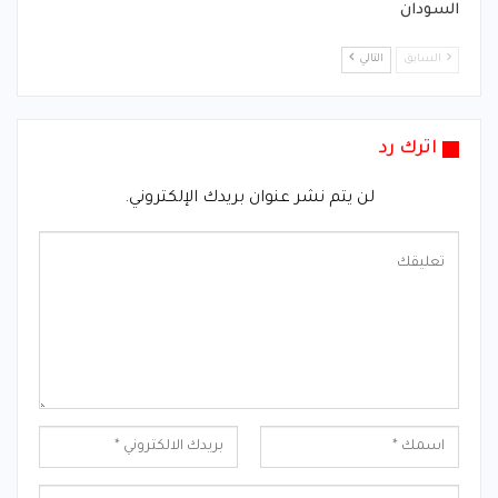
السودان
السابق
التالي
اترك رد
لن يتم نشر عنوان بريدك الإلكتروني.