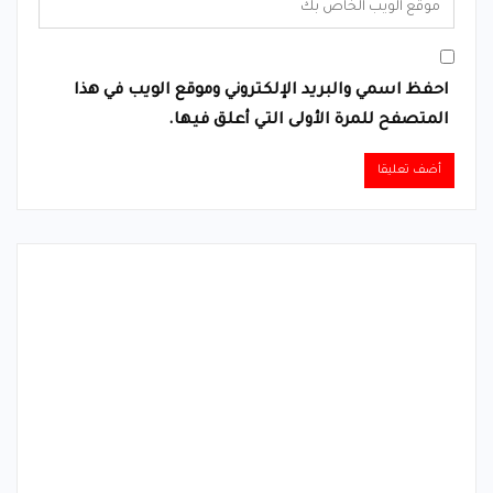
احفظ اسمي والبريد الإلكتروني وموقع الويب في هذا
المتصفح للمرة الأولى التي أعلق فيها.
Alternative: