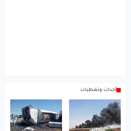
أحداث وتغطيات