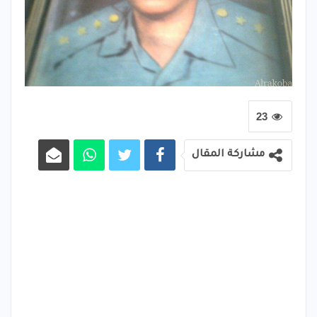
23
مشاركة المقال