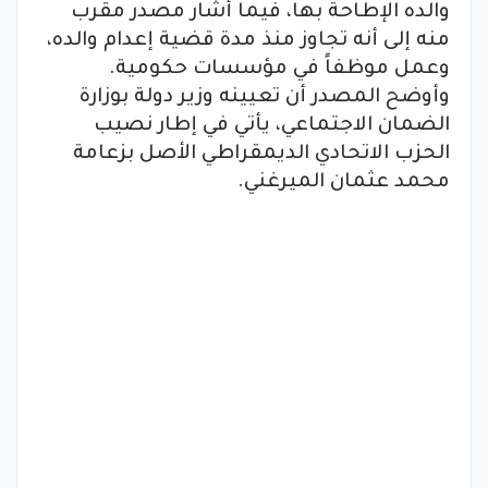
والده الإطاحة بها، فيما أشار مصدر مقرب
منه إلى أنه تجاوز منذ مدة قضية إعدام والده،
وعمل موظفاً في مؤسسات حكومية.
وأوضح المصدر أن تعيينه وزير دولة بوزارة
الضمان الاجتماعي، يأتي في إطار نصيب
الحزب الاتحادي الديمقراطي الأصل بزعامة
محمد عثمان الميرغني.