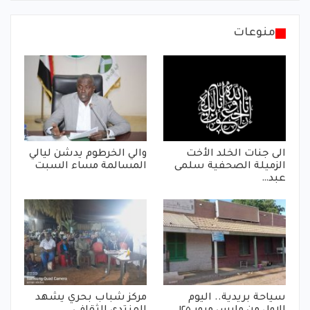
منوعات
الى جنات الخلد الأخت
والي الخرطوم يدشن ليالي
الزميلة الصحفية سلمى
المسالمة مساء السبت
عبد…
سياحة بريدية.. اليوم
مركز شباب بحري يشهد