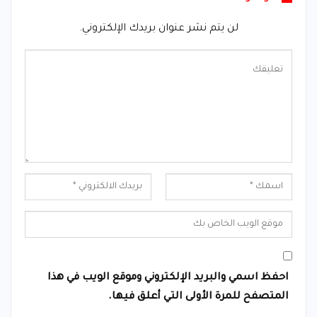
لن يتم نشر عنوان بريدك الإلكتروني.
احفظ اسمي والبريد الإلكتروني وموقع الويب في هذا
المتصفح للمرة الأولى التي أعلق فيها.