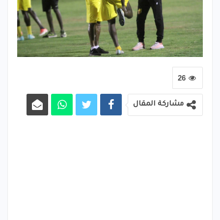
26
مشاركة المقال