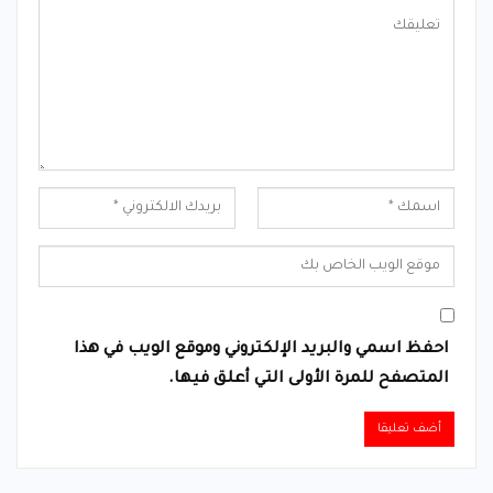
احفظ اسمي والبريد الإلكتروني وموقع الويب في هذا
المتصفح للمرة الأولى التي أعلق فيها.
Alternative: