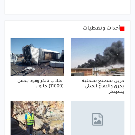
أحداث وتغطيات
حريق بمصنع بمحلية
انقلاب تانكر وقود يحمل
بحري والدفاع المدني
(11000) جالون
يسيطر