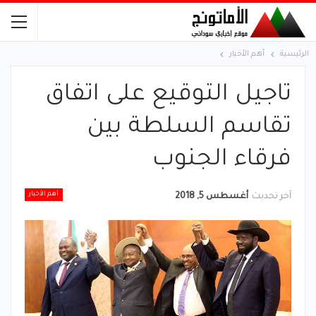
الرئيسية
أهم الأخبار
تاجيل التوقيع على اتفاق
تقاسم السلطة بين
فرقاء الجنوب
أهم الأخبار
آخر تحديث
أغسطس 5, 2018