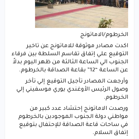
الخرطوم/الاماتونج
اكدت مصادر موثوقة للاماتونج عن تاخير
التوقيع علي إتفاق تقاسم السلطة بين فرقاء
الجنوب الي الساعة الثالثة من ظهر اليوم بدلاً
عن الساعة “12” بقاعة الصداقة بالخرطوم.
وأرجعت المصادر تأجيل التوقيع إلي تأخر
وصول الرئيس الأوغندي يوري موسفيني إلي
الخرطوم.
ورصدت الاماتونج إحتشاد عدد كبير من
مواطني دولة الجنوب الموجودين بالخرطوم
في ساحات قاعة الصداقة للإحتفال بتوقيع
إتفاق السلام.