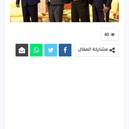
40
مشاركة المقال