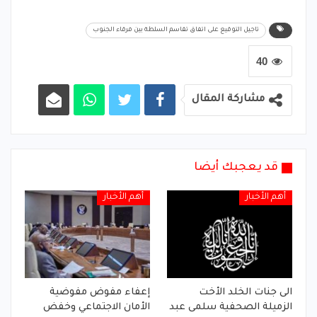
تاجيل التوقيع على اتفاق تقاسم السلطة بين فرقاء الجنوب
40
مشاركة المقال
قد يعجبك أيضا
أهم الأخبار
أهم الأخبار
الى جنات الخلد الأخت
إعفاء مفوض مفوضية
الزميلة الصحفية سلمى عبد
الأمان الاجتماعي وخفض