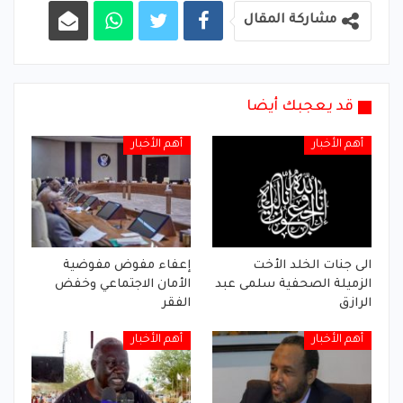
مشاركة المقال
قد يعجبك أيضا
أهم الأخبار
أهم الأخبار
الى جنات الخلد الأخت
إعفاء مفوض مفوضية
الزميلة الصحفية سلمى عبد
الأمان الاجتماعي وخفض
الرازق
الفقر
أهم الأخبار
أهم الأخبار