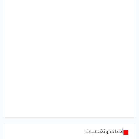
أحداث وتغطيات