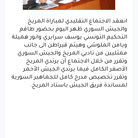
انعقد الاجتماع التقليدي لمباراة المريخ
والجيش السوري ظهر اليوم بحضور طاقم
التحكيم التونسي يوسف سرايري وانور هميلة
ويامن الملوشي وهيثم قيراطن الى جانب
ممثليين من ناديي المريخ والجيش السوري
وتقرر من خلال الاجتماع أن يرتدي المريخ
الأصفر الكامل فيما يرتدي الجيش الأحمر
وتقرر تخصيص مدرج كامل للجماهير السورية
لمساندة فريق الجيش باستاد المريخ.