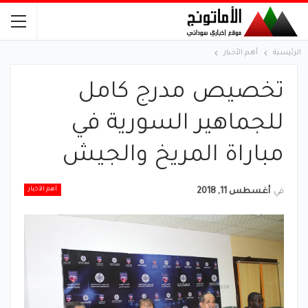
الرئيسية
أهم الأخبار
تخصيص مدرج كامل
للجماهير السورية في
مباراة المريخ والجيش
أهم الأخبار
في
أغسطس 11, 2018