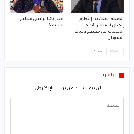
الصحة الاتحادية: إنتظام
عقار نائباً لرئيس مجلس
إيصال الامداد وتقديم
السيادة
الخدمات في معظم ولايات
السودان
السابق
التالي
اترك رد
لن يتم نشر عنوان بريدك الإلكتروني.