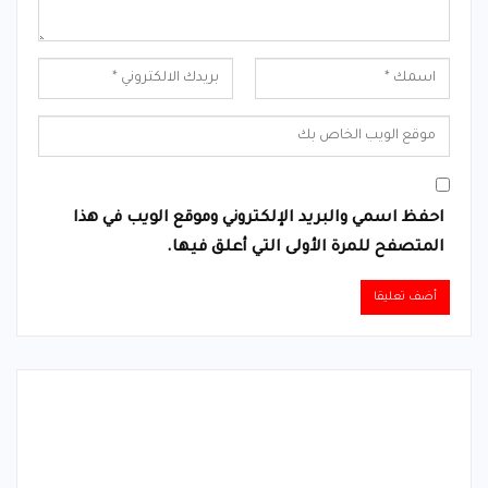
احفظ اسمي والبريد الإلكتروني وموقع الويب في هذا
المتصفح للمرة الأولى التي أعلق فيها.
Alternative: