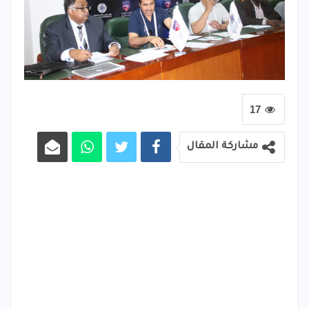
17
مشاركة المقال