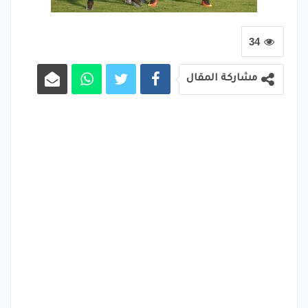
34
مشاركة المقال