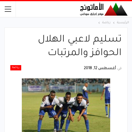
الرئيسية
رياضة
تسليم لاعبي الهلال
الحوافز والمرتبات
رياضة
في
أغسطس 12, 2018