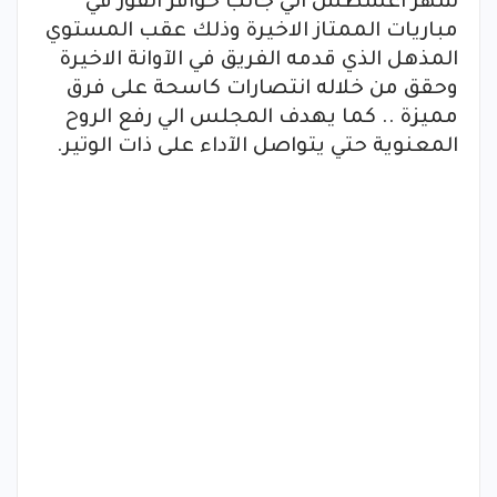
شهر اغسطس الي جانب حوافز الفوز في
مباريات الممتاز الاخيرة وذلك عقب المستوي
المذهل الذي قدمه الفريق في الآوانة الاخيرة
وحقق من خلاله انتصارات كاسحة على فرق
مميزة .. كما يهدف المجلس الي رفع الروح
المعنوية حتي يتواصل الآداء على ذات الوتير.