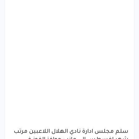
سلم مجلس ادارة نادي الهلال اللاعبين مرتب