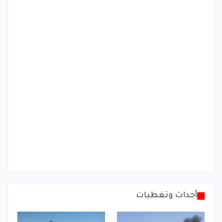
أحداث وتغطيات