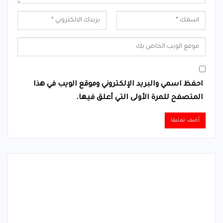
احفظ اسمي والبريد الإلكتروني وموقع الويب في هذا
المتصفح للمرة الأولى التي أعلق فيها.
Alternative: