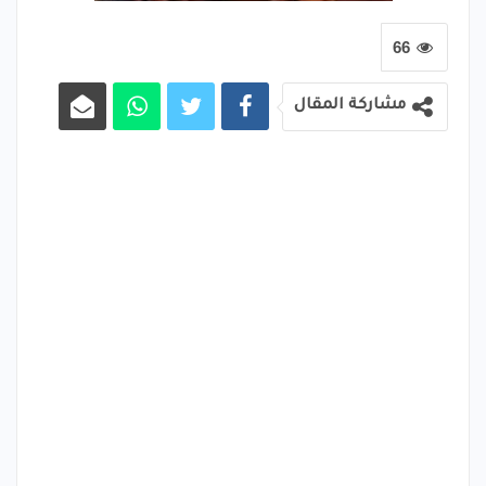
66
مشاركة المقال