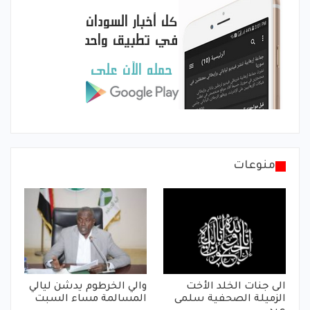
منوعات
الى جنات الخلد الأخت
والي الخرطوم يدشن ليالي
الزميلة الصحفية سلمى
المسالمة مساء السبت