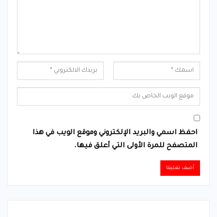
احفظ اسمي والبريد الإلكتروني وموقع الويب في هذا
المتصفح للمرة الأولى التي أعلق فيها.
Alternative: