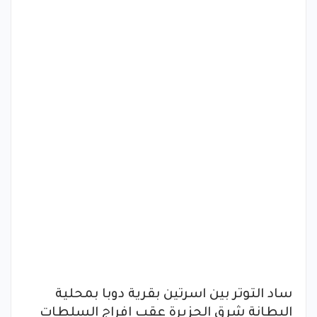
ساد التوتر بين اسرتين بقرية دوبا بمحلية
البطانة شرق الجزيرة عقب افراج السلطات