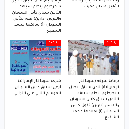
ومجلس الشباب والرياضة
الإماراتية) نادي سباق الخيل
لتأهيل ميدان عقرب
بالخرطوم ينظم سباقه
الثامن سباق كأس السودان
والفرس (دارين) تفوز بكأس
السودان (أ) لمالكها محمد
الشفيع
رياضة
رياضة
برعاية شركة (سوداغاز
شركة سوداغاز الإماراتية
الإماراتية) نادي سباق الخيل
ترعى سباق كأس السودان
بالخرطوم ينظم سباقه
للموسم الثاني علي التوالي
الثامن سباق كأس السودان
والفرس (دارين) تفوز بكأس
السودان (أ) لمالكها محمد
الشفيع