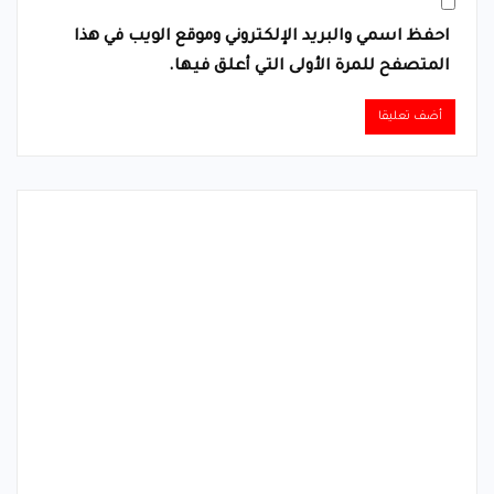
احفظ اسمي والبريد الإلكتروني وموقع الويب في هذا
المتصفح للمرة الأولى التي أعلق فيها.
Alternative: