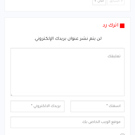
السابق
التالي
اترك رد
لن يتم نشر عنوان بريدك الإلكتروني.