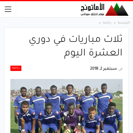
الرئيسية
رياضة
ثلاث مباريات في دوري
العشرة اليوم
رياضة
في
سبتمبر 2, 2018