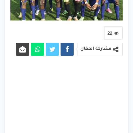
22
مشاركة المقال