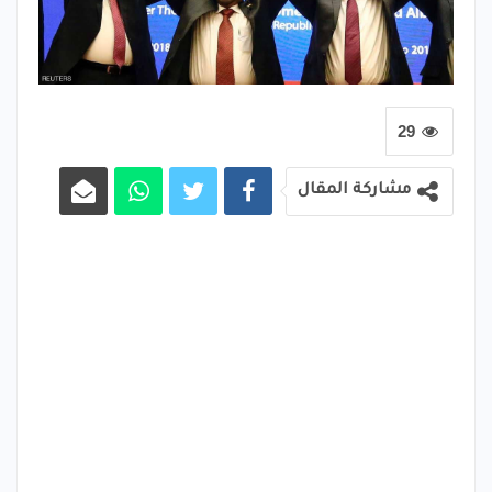
29
مشاركة المقال