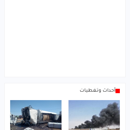
أحداث وتغطيات