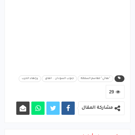
"نهائي" لتقاسم السلطة
جنوب السودان .. اتفاق
وإنهاء الحرب
29
مشاركة المقال