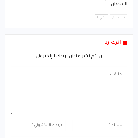
السودان
السابق
التالي
اترك رد
لن يتم نشر عنوان بريدك الإلكتروني.