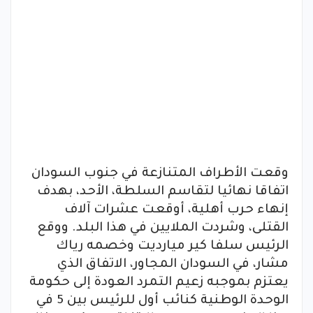
وقعت الأطراف المتنازعة في جنوب السودان
اتفاقا نهائيا لتقاسم السلطة، الأحد، بهدف
إنهاء حرب أهلية، أوقعت عشرات آلاف
القتلى، وشردت الملايين في هذا البلد. ووقع
الرئيس سلفا كير ميارديت وخصمه رياك
مشار، في السودان المجاور، الاتفاق الذي
يعتزم بموجبه زعيم التمرد العودة إلى حكومة
الوحدة الوطنية كنائب أول للرئيس بين 5 في