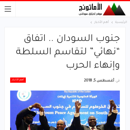
الرئيسية
أهم الأخبار
جنوب السودان .. اتفاق
“نهائي” لتقاسم السلطة
وإنهاء الحرب
أهم الأخبار
في
أغسطس 5, 2018