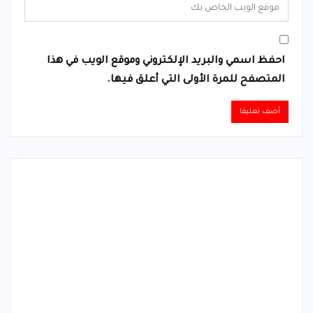
احفظ اسمي والبريد الإلكتروني وموقع الويب في هذا
المتصفح للمرة الأولى التي أعلق فيها.
Alternative: