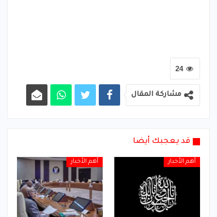
24
مشاركة المقال
قد يعجبك أيضا
أهم الأخبار
أهم الأخبار