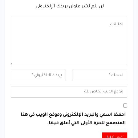
لن يتم نشر عنوان بريدك الإلكتروني.
احفظ اسمي والبريد الإلكتروني وموقع الويب في هذا
المتصفح للمرة الأولى التي أعلق فيها.