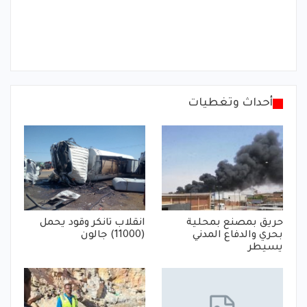
أحداث وتغطيات
حريق بمصنع بمحلية
انقلاب تانكر وقود يحمل
بحري والدفاع المدني
(11000) جالون
يسيطر