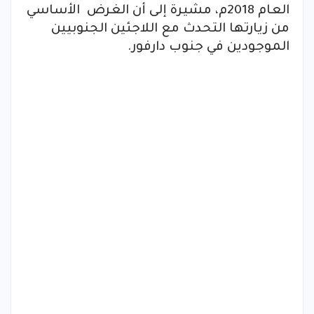
العام 2018م، مشيرة إلى أن الغرض الأساسي
من زيارتها التحدث مع اللاجئين الجنوبيين
الموجودين في جنوب دارفور.