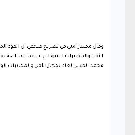
الأمن والمخابرات السوداني في عملية خاصة تم
محمد المدير العام لجهاز الأمن والمخابرات الو