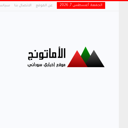
الجمعة, أغسطس 7, 2026
عن الموقع
الاتصال بنا
سياسة