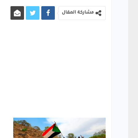
مشاركة المقال