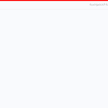
 الخصوصية