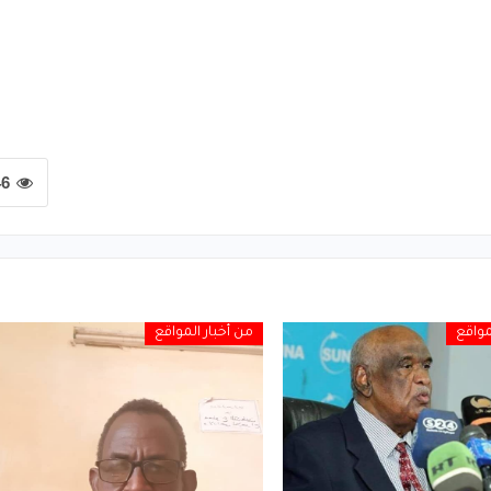
46
مواقع
من أخبار المواقع