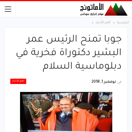
الرئيسية
أهم الأخبار
جوبا تمنح الرئيس عمر
البشير دكتوراة فخرية في
دبلوماسية السلام
أهم الأخبار
في
نوفمبر 1, 2018