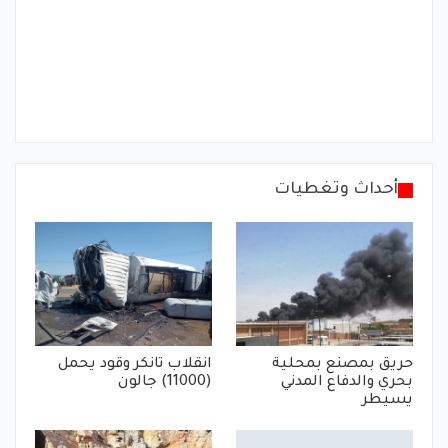
أحداث وتغطيات
حريق بمصنع بمحلية
انقلاب تانكر وقود يحمل
بحري والدفاع المدني
(11000) جالون
يسيطر