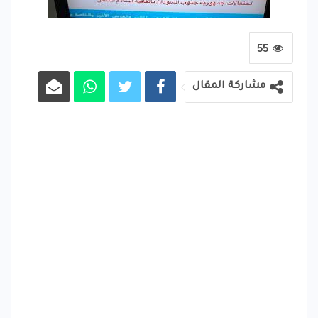
55
مشاركة المقال