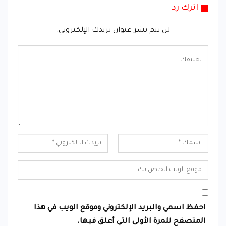
اترك رد
لن يتم نشر عنوان بريدك الإلكتروني.
احفظ اسمي والبريد الإلكتروني وموقع الويب في هذا
المتصفح للمرة الأولى التي أعلق فيها.