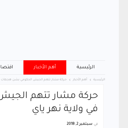
الرئيسية
أهم الأخبار
اقتصاد
الرئيسية
أهم الأخبار
حركة مشار تتهم الجيش الحكومي بشن هجمات جدي
حركة مشار تتهم الجيش
في ولاية نهر ياي
في
سبتمبر 2, 2018