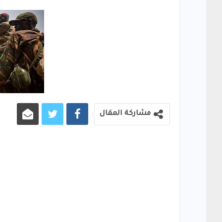
مشاركة المقال