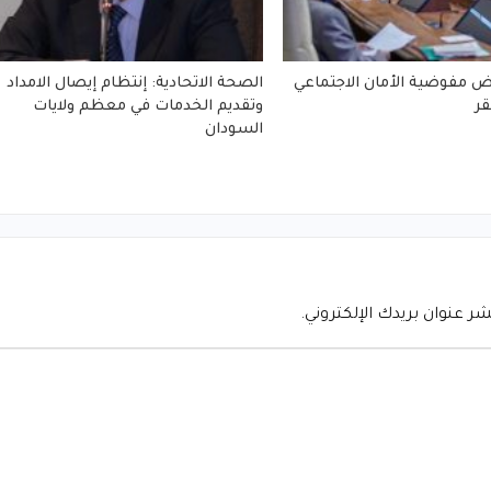
 مفوضية الأمان الاجتماعي
الصحة الاتحادية: إنتظام إيصال الامداد
ر
وتقديم الخدمات في معظم ولايات
السودان
شر عنوان بريدك الإلكتروني.