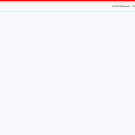
 الخصوصية