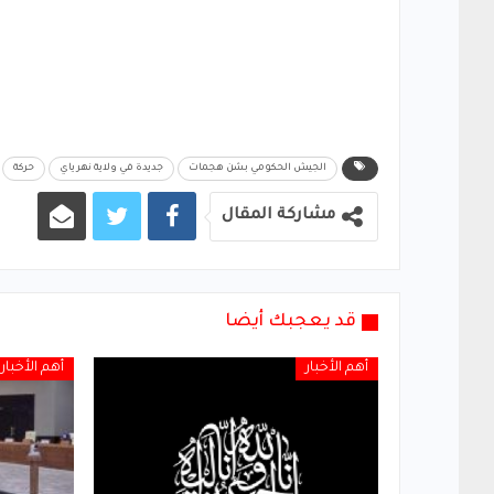
الجيش الحكومي بشن هجمات
جديدة في ولاية نهر ياي
حركة
مشاركة المقال
قد يعجبك أيضا
أهم الأخبار
أهم الأخبار