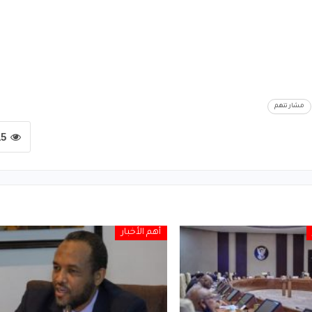
مشار تتهم
15
أهم الأخبار