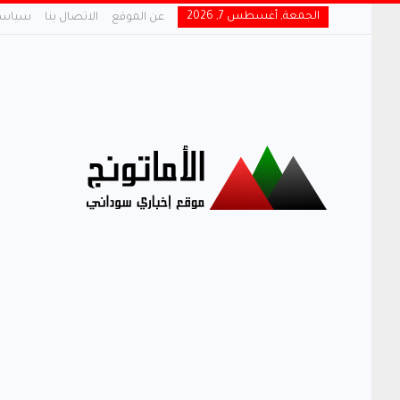
الجمعة, أغسطس 7, 2026
عن الموقع
الاتصال بنا
سياسة