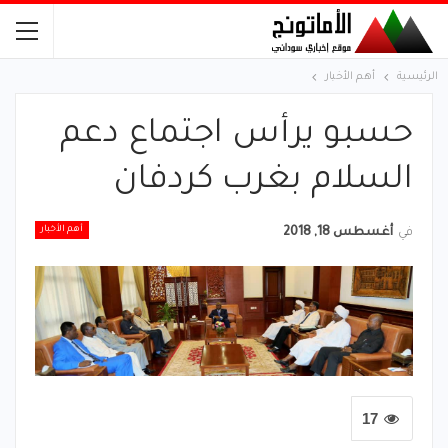
الرئيسية
أهم الأخبار
حسبو يرأس اجتماع دعم
السلام بغرب كردفان
أهم الأخبار
في
أغسطس 18, 2018
17