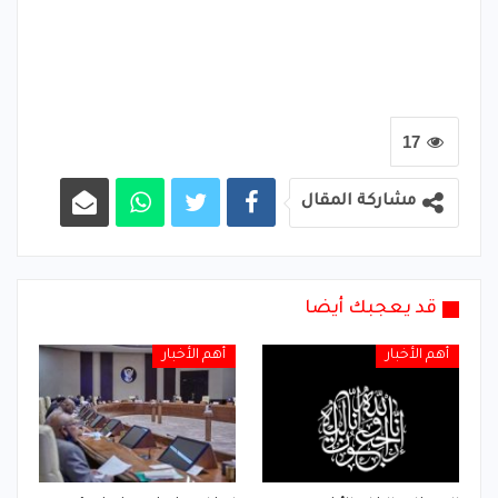
17
مشاركة المقال
قد يعجبك أيضا
أهم الأخبار
أهم الأخبار