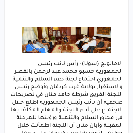
الاماتونج (سونا)- رأس نائب رئيس
الجمهورية حسبو محمد عبدالرحمن بالقصر
الجمهوري اجتماع لجنة دعم السلام والتنمية
والاستقرار بولاية غرب كردفان وأوضح رئيس
اللجنة الفريق شرطة حامد منان في تصريحات
صحفية أن نائب رئيس الجمهورية اطلع خلال
الاجتماع علي أداء اللجنة والمهام المكلف بها
في محاور السلام والتنمية ورؤيتها للمرحلة
المقبلة وأبان منان أن اللجنة اطمأنت خلال