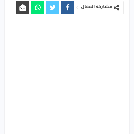
مشاركة المقال