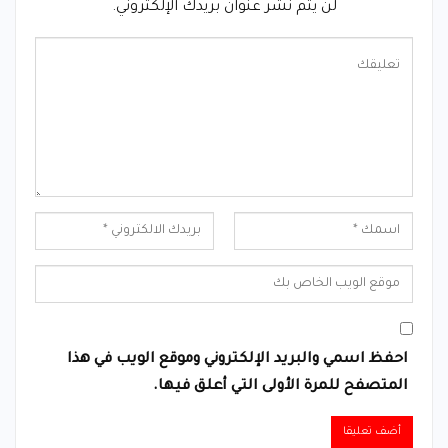
لن يتم نشر عنوان بريدك الإلكتروني.
احفظ اسمي والبريد الإلكتروني وموقع الويب في هذا
المتصفح للمرة الأولى التي أعلق فيها.