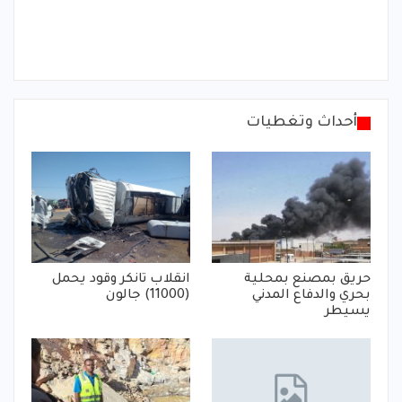
أحداث وتغطيات
حريق بمصنع بمحلية
انقلاب تانكر وقود يحمل
بحري والدفاع المدني
(11000) جالون
يسيطر