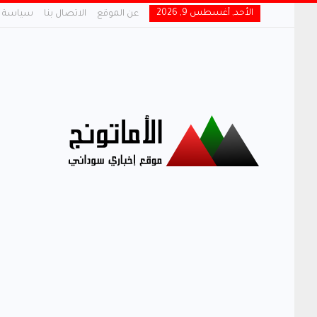
الأحد, أغسطس 9, 2026
عن الموقع
الاتصال بنا
سياسة 