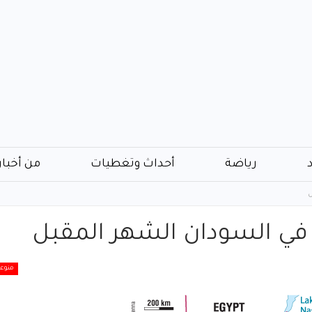
رياضة
أحداث وتغطيات
من أخبار
ل
 في السودان الشهر المقبل
منوع