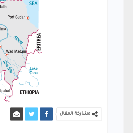
مشاركة المقال