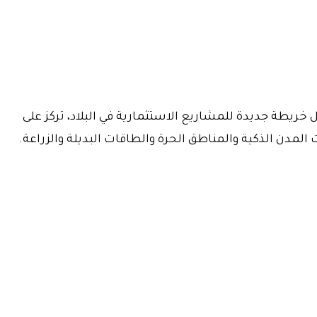
 خريطة جديدة للمشاريع الاستثمارية في البلاد، تركز على
لمدن الذكية والمناطق الحرة والطاقات البديلة والزراعة.