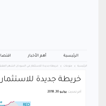
الرئيسية
أهم الأخبار
اقتصاد
الرئيسية
منوعات
خريطة جديدة للاستثمار في السودان الشهر المقب
خريطة جديدة للاستثمار
آخر تحديث
يوليو 30, 2018