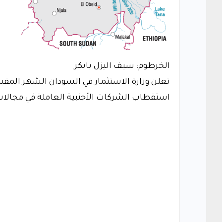
الخرطوم: سيف اليزل بابكر
تعلن وزارة الاستثمار في السودان الشهر المقبل
استقطاب الشركات الأجنبية العاملة في مجالات ا