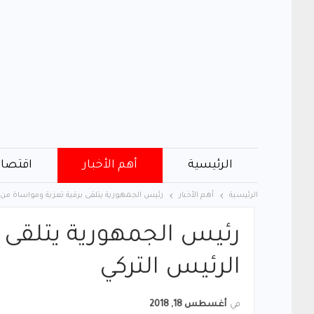
الرئيسية
أهم الأخبار
اقتصاد
الرئيسية
أهم الأخبار
رئيس الجمهورية يتلقى برقية تعزية ومواساة من 
رئيس الجمهورية يتلقى 
الرئيس التركي
في
أغسطس 18, 2018