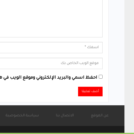
احفظ اسمي والبريد الإلكتروني وموقع الويب في هذ
Alternative:
عن الموقع
الاتصال بنا
سياسة الخصوصية