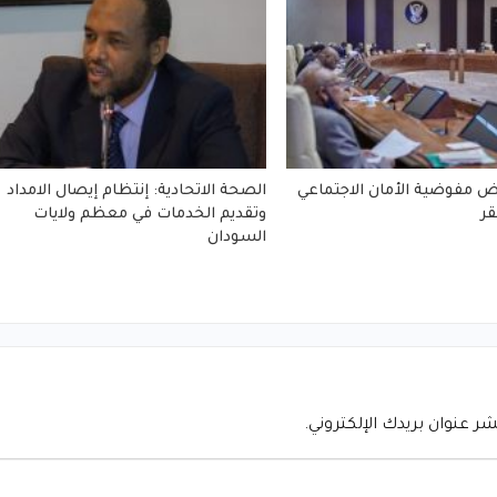
 مفوضية الأمان الاجتماعي
الصحة الاتحادية: إنتظام إيصال الامداد
ر
وتقديم الخدمات في معظم ولايات
السودان
شر عنوان بريدك الإلكتروني.