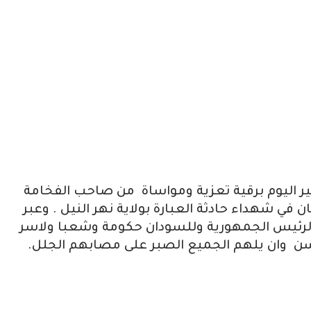
ر اليوم برقية تعزية ومواساة من صاحب الفخامة
في شهداء حادثة العبارة بولاية نهر النيل . وعبر
لرئيس الجمهورية وللسودان حكومة وشعبا ولاسر
 حسن وان يلهم الجميع الصبر على مصابهم الجلل.