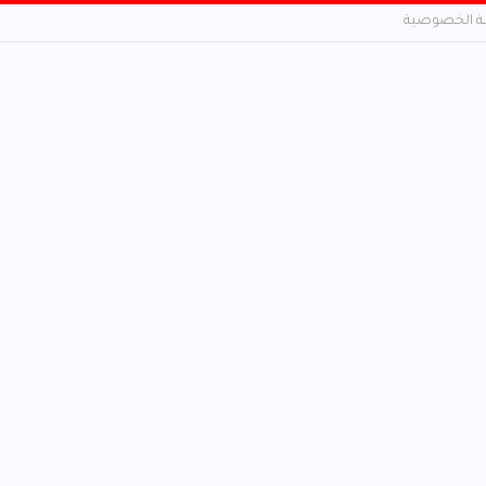
 الخصوصية