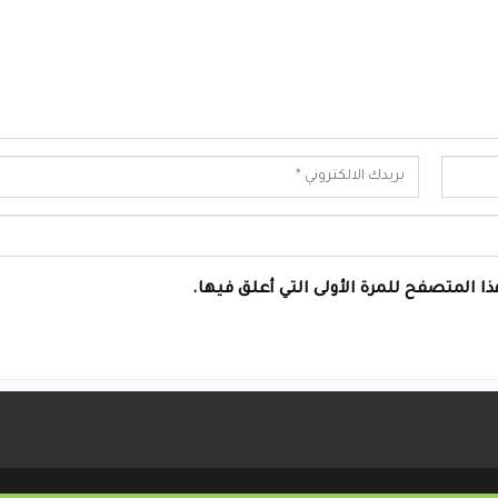
ا المتصفح للمرة الأولى التي أعلق فيها.