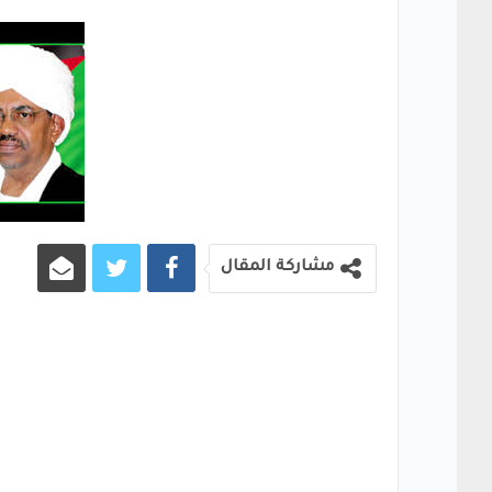
مشاركة المقال