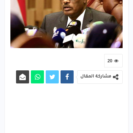
20
مشاركة المقال