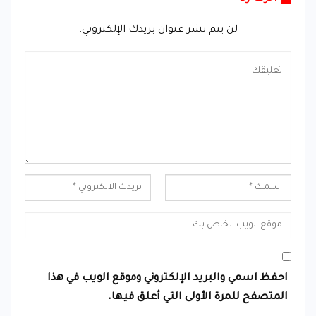
لن يتم نشر عنوان بريدك الإلكتروني.
احفظ اسمي والبريد الإلكتروني وموقع الويب في هذا
المتصفح للمرة الأولى التي أعلق فيها.