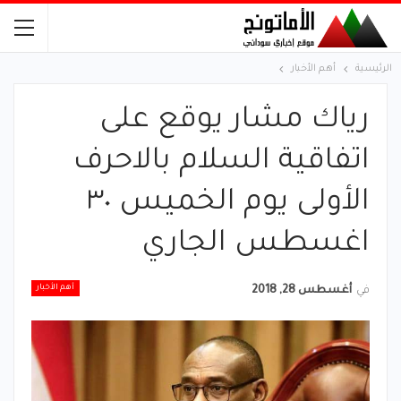
الرئيسية
أهم الأخبار
رياك مشار يوقع على
اتفاقية السلام بالاحرف
الأولى يوم الخميس ٣٠
اغسطس الجاري
أهم الأخبار
في
أغسطس 28, 2018