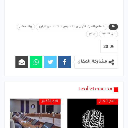
السلام بالاحرف الأولى يوم الخميس ٣٠ اغسطس الجاري
رياك مشار
على اتفاقية
يوقع
20
مشاركة المقال
قد يعجبك أيضا
أهم الأخبار
أهم الأخبار